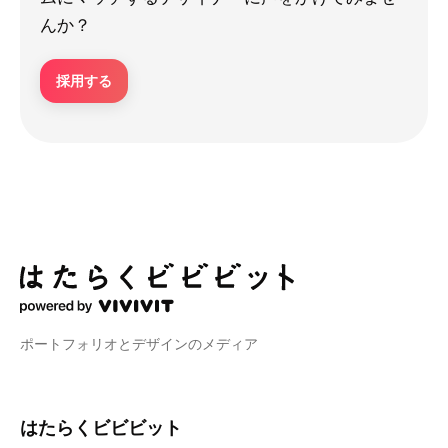
んか？
採用する
ポートフォリオとデザインのメディア
はたらくビビビット