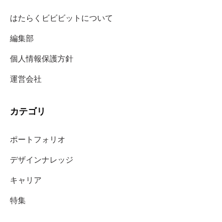
はたらくビビビットについて
編集部
個人情報保護方針
運営会社
カテゴリ
ポートフォリオ
デザインナレッジ
キャリア
特集