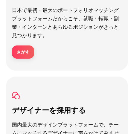
日本で最初・最大のポートフォリオマッチング
プラットフォームだからこそ、就職・転職・副
業・インターンとあらゆるポジションがきっと
見つかります。
さがす
デザイナーを採用する
国内最大のデザインプラットフォームで、チー
ムにマッチするデザイナーに声をかけてみませ