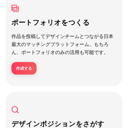
ポートフォリオをつくる
作品を投稿してデザインチームとつながる日本
最大のマッチングプラットフォーム。もちろ
ん、ポートフォリオのみの活用も可能です。
作成する
デザインポジションをさがす