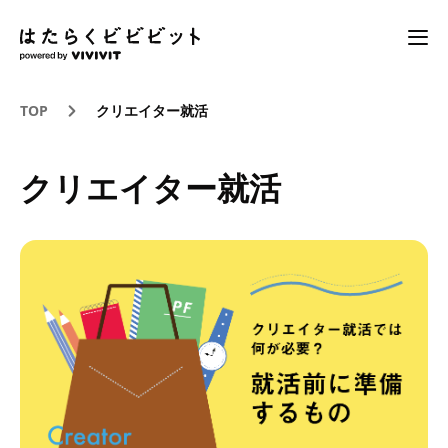
TOP
クリエイター就活
クリエイター就活