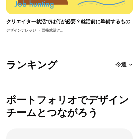
クリエイター就活では何が必要？就活前に準備するもの
デザインナレッジ
面接就活クリエイター就活学生
ランキング
ポートフォリオでデザイン
チームとつながろう