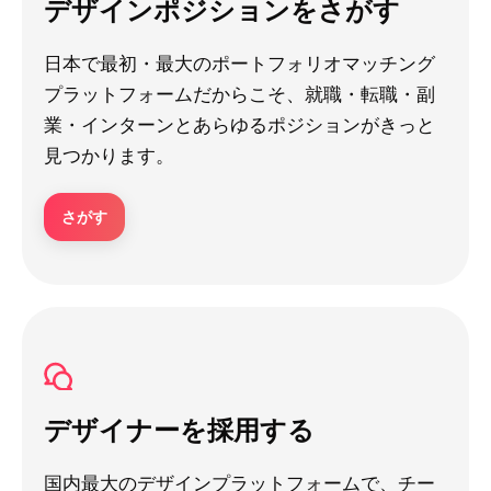
デザインポジションをさがす
日本で最初・最大のポートフォリオマッチング
プラットフォームだからこそ、就職・転職・副
業・インターンとあらゆるポジションがきっと
見つかります。
さがす
デザイナーを採用する
国内最大のデザインプラットフォームで、チー