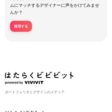
ムにマッチするデザイナーに声をかけてみませ
んか？
採用する
ポートフォリオとデザインのメディア