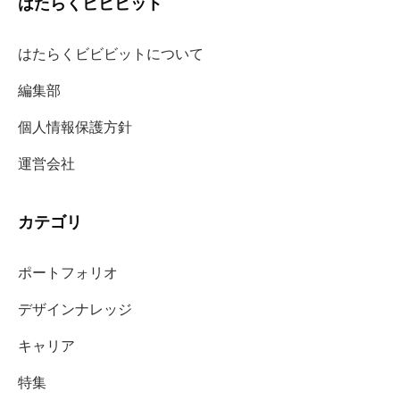
はたらくビビビット
はたらくビビビットについて
編集部
個人情報保護方針
運営会社
カテゴリ
ポートフォリオ
デザインナレッジ
キャリア
特集