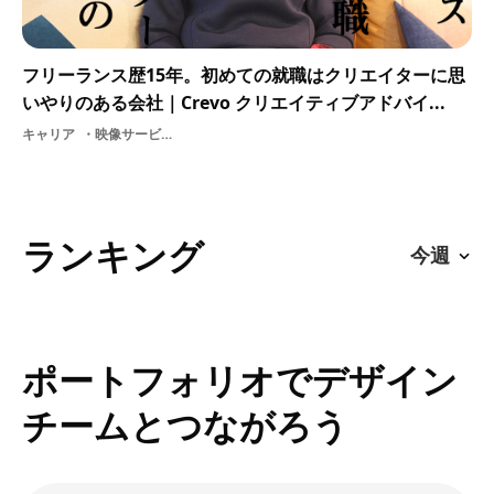
フリーランス歴15年。初めての就職はクリエイターに思
いやりのある会社｜Crevo クリエイティブアドバイ...
キャリア
映像サービスITクリエイティブアドバイザーモーショングラフィック映像業界株式会社Crevo
ランキング
ポートフォリオでデザイン
チームとつながろう