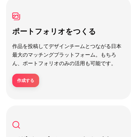
ポートフォリオをつくる
作品を投稿してデザインチームとつながる日本
最大のマッチングプラットフォーム。もちろ
ん、ポートフォリオのみの活用も可能です。
作成する