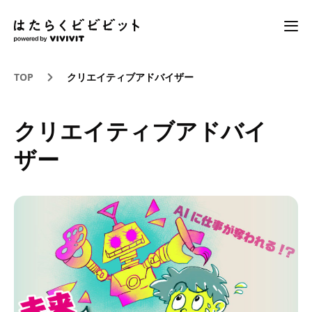
TOP
クリエイティブアドバイザー
クリエイティブアドバイ
ザー