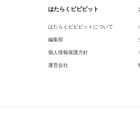
はたらくビビビット
はたらくビビビットについて
編集部
個人情報保護方針
運営会社