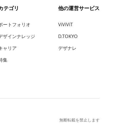
カテゴリ
他の運営サービス
ポートフォリオ
ViViViT
デザインナレッジ
D.TOKYO
キャリア
デザナレ
特集
無断転載を禁止します