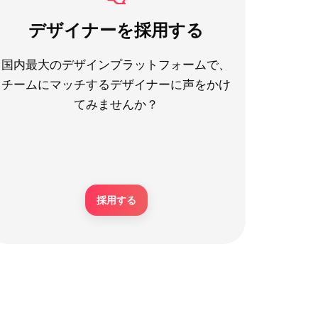
デザイナーを採用する
国内最大のデザインプラットフォームで、
チームにマッチするデザイナーに声をかけ
てみませんか？
採用する