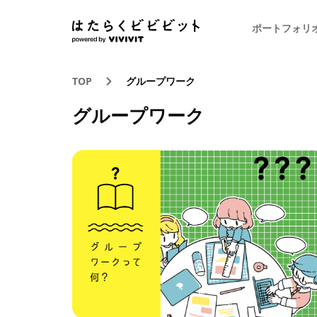
ポートフォリ
TOP
グループワーク
グループワーク