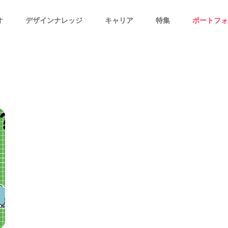
オ
デザインナレッジ
キャリア
特集
ポートフォ