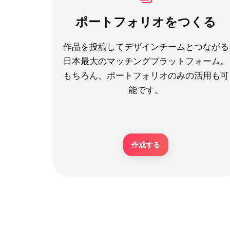
ポートフォリオをつくる
作品を投稿してデザインチームとつながる
日本最大のマッチングプラットフォーム。
もちろん、ポートフォリオのみの活用も可
能です。
作成する