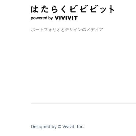
ポートフォリオとデザインのメディア
Designed by © Vivivit. Inc.