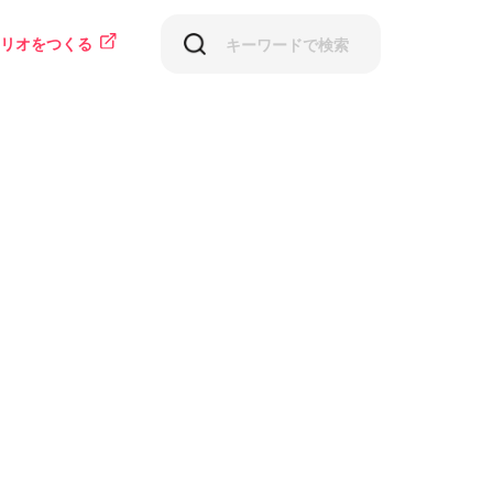
リオをつくる