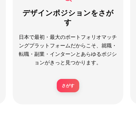
デザインポジションをさが
す
日本で最初・最大のポートフォリオマッチ
ングプラットフォームだからこそ、就職・
転職・副業・インターンとあらゆるポジシ
ョンがきっと見つかります。
さがす