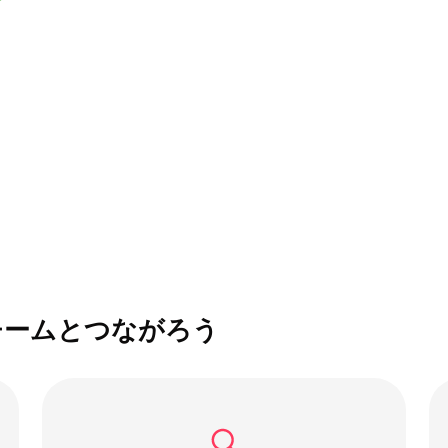
チームとつながろう