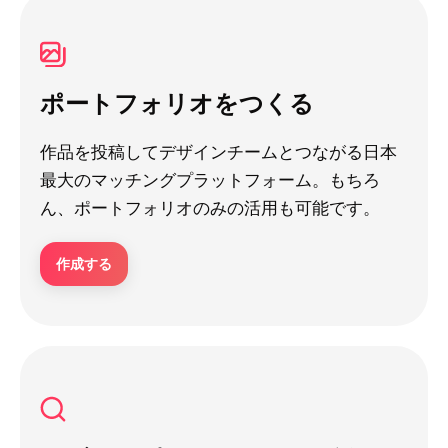
ポートフォリオをつくる
作品を投稿してデザインチームとつながる日本
最大のマッチングプラットフォーム。もちろ
ん、ポートフォリオのみの活用も可能です。
作成する