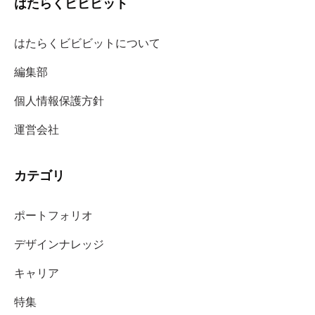
はたらくビビビット
はたらくビビビットについて
編集部
個人情報保護方針
運営会社
カテゴリ
ポートフォリオ
デザインナレッジ
キャリア
特集