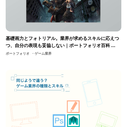
基礎画力とフォトリアル。業界が求めるスキルに応えつ
つ、自分の表現も妥協しない｜ポートフォリオ百科 ...
ポートフォリオ
ゲーム業界