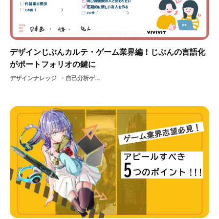
デザインじぶんカルテ・ゲーム業界編！じぶんの言語化
がポートフォリオの鍵に
デザインナレッジ
自己分析ゲーム業界