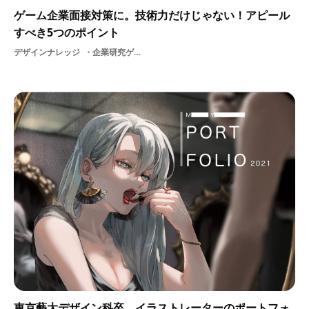
ゲーム企業面接対策に。技術力だけじゃない！アピール
すべき5つのポイント
デザインナレッジ
企業研究ゲーム業界業界研究イラストレーター
東京藝大デザイン科卒、イラストレーターのポートフォ