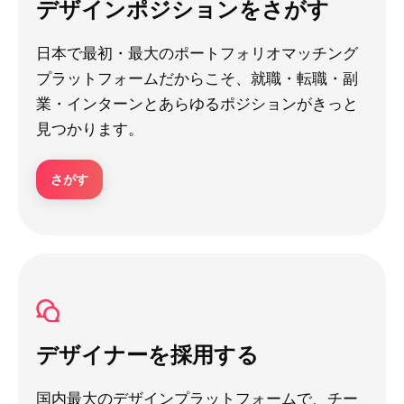
デザインポジションをさがす
日本で最初・最大のポートフォリオマッチング
プラットフォームだからこそ、就職・転職・副
業・インターンとあらゆるポジションがきっと
見つかります。
さがす
デザイナーを採用する
国内最大のデザインプラットフォームで、チー