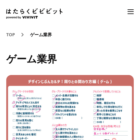
TOP
ゲーム業界
ゲーム業界