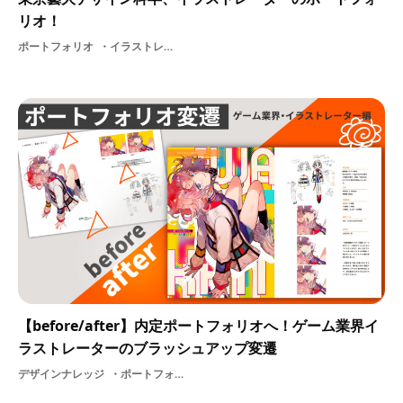
リオ！
ポートフォリオ
イラストレーター2Dデザイナーゲーム業界
【before/after】内定ポートフォリオへ！ゲーム業界イ
ラストレーターのブラッシュアップ変遷
デザインナレッジ
ポートフォリオゲーム業界2Dイラストレーター