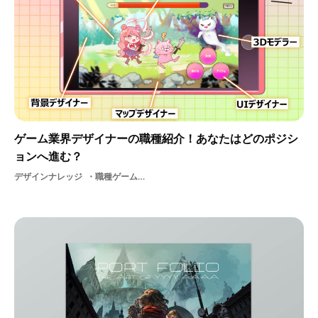
ゲーム業界デザイナーの職種紹介！あなたはどのポジシ
ョンへ進む？
デザインナレッジ
職種ゲーム業界