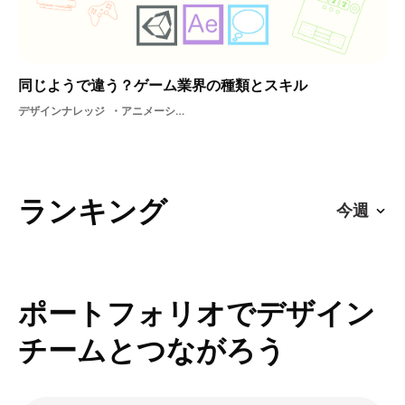
同じようで違う？ゲーム業界の種類とスキル
デザインナレッジ
アニメーションクリエイター支援ゲームスキルスキルソーシャルゲームデザインツール設計ゲーム業界制作
ランキング
ポートフォリオでデザイン
チームとつながろう