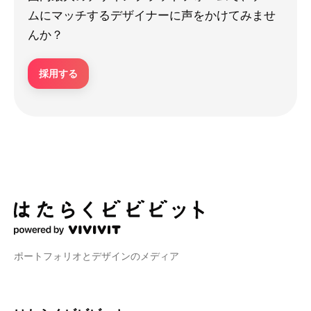
ムにマッチするデザイナーに声をかけてみませ
んか？
採用する
ポートフォリオとデザインのメディア