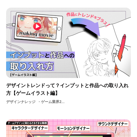
デザイントレンドって？インプットと作品への取り入れ
方【ゲームイラスト編】
デザインナレッジ
ゲーム業界2Dイラストレーター