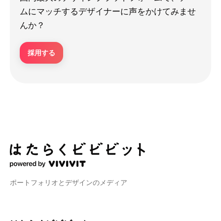
ムにマッチするデザイナーに声をかけてみませ
んか？
採用する
ポートフォリオとデザインのメディア