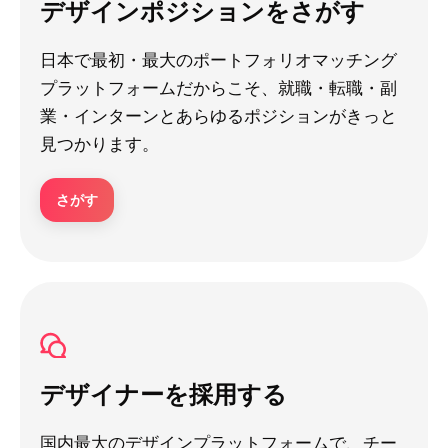
デザインポジションをさがす
日本で最初・最大のポートフォリオマッチング
プラットフォームだからこそ、就職・転職・副
業・インターンとあらゆるポジションがきっと
見つかります。
さがす
デザイナーを採用する
国内最大のデザインプラットフォームで、チー