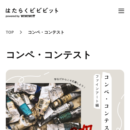
TOP
コンペ・コンテスト
コンペ・コンテスト