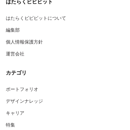
はたらくビビビット
はたらくビビビットについて
編集部
個人情報保護方針
運営会社
カテゴリ
ポートフォリオ
デザインナレッジ
キャリア
特集