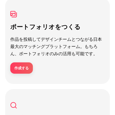
ポートフォリオをつくる
作品を投稿してデザインチームとつながる日本
最大のマッチングプラットフォーム。もちろ
ん、ポートフォリオのみの活用も可能です。
作成する