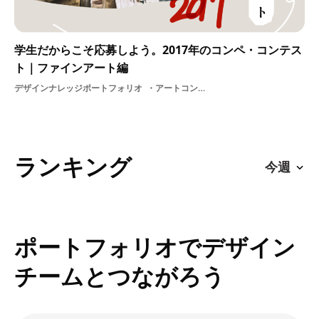
学生だからこそ応募しよう。2017年のコンペ・コンテス
ト｜ファインアート編
デザインナレッジポートフォリオ
アートコンペ・コンテスト制作アーティストアルバイトクリエイター支援作品学生情報収集
ランキング
ポートフォリオでデザイン
チームとつながろう