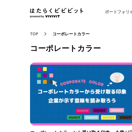
ポートフォリ
TOP
コーポレートカラー
コーポレートカラー