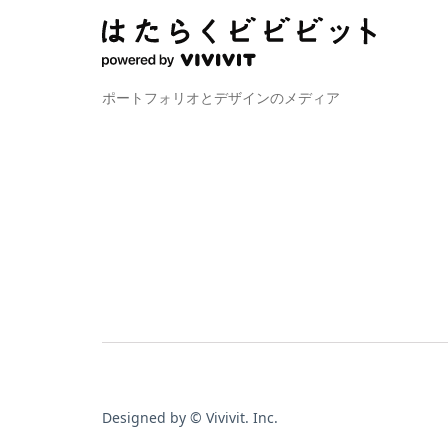
ポートフォリオとデザインのメディア
Designed by © Vivivit. Inc.