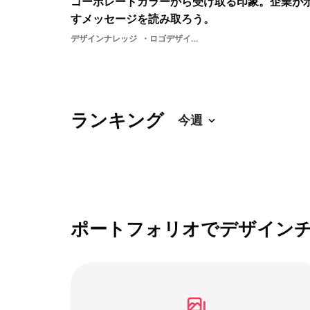
コーポレートカラーから受け取る印象。企業が
すメッセージを読み取ろう。
デザインナレッジ
ロゴデザイン色コーポレートカラーお店カラー企業
ランキング
ポートフォリオでデザイン