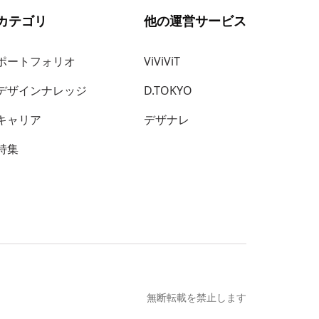
カテゴリ
他の運営サービス
ポートフォリオ
ViViViT
デザインナレッジ
D.TOKYO
キャリア
デザナレ
特集
無断転載を禁止します