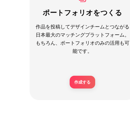
ポートフォリオをつくる
作品を投稿してデザインチームとつながる
日本最大のマッチングプラットフォーム。
もちろん、ポートフォリオのみの活用も可
能です。
作成する