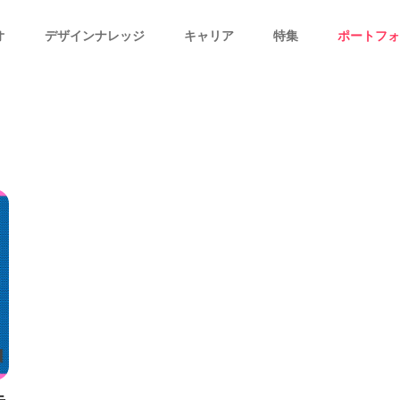
オ
デザインナレッジ
キャリア
特集
ポートフォ