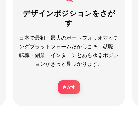
デザインポジションをさが
す
日本で最初・最大のポートフォリオマッチ
ングプラットフォームだからこそ、就職・
転職・副業・インターンとあらゆるポジシ
ョンがきっと見つかります。
さがす