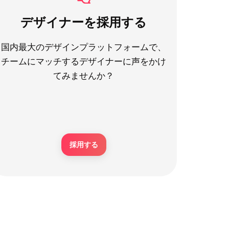
デザイナーを採用する
国内最大のデザインプラットフォームで、
チームにマッチするデザイナーに声をかけ
てみませんか？
採用する