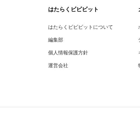
はたらくビビビット
はたらくビビビットについて
編集部
個人情報保護方針
運営会社