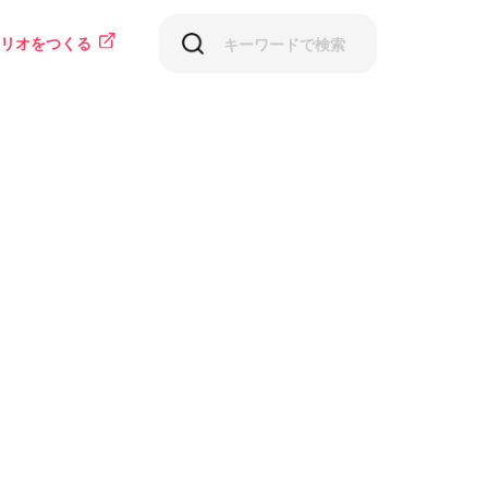
リオをつくる