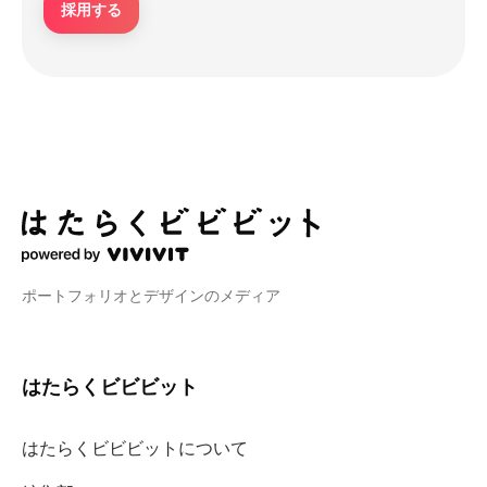
採用する
ポートフォリオとデザインのメディア
はたらくビビビット
はたらくビビビットについて