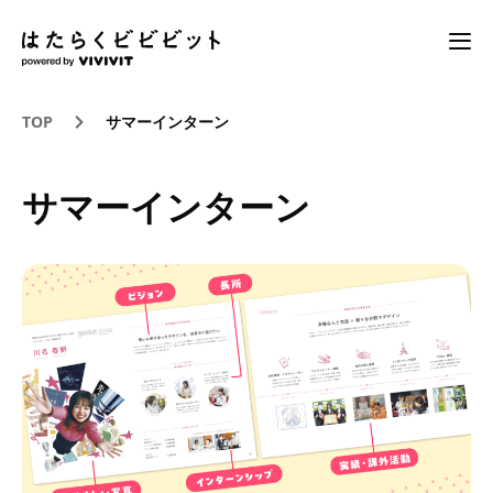
TOP
サマーインターン
サマーインターン