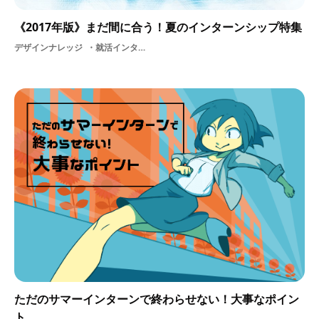
《2017年版》まだ間に合う！夏のインターンシップ特集
デザインナレッジ
就活インターンシップ学生職場体験就活イベントデザインサマーインターン
ただのサマーインターンで終わらせない！大事なポイン
ト