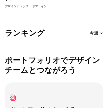
デザインナレッジ
サマーインターン夏学生
ランキング
ポートフォリオでデザイン
チームとつながろう