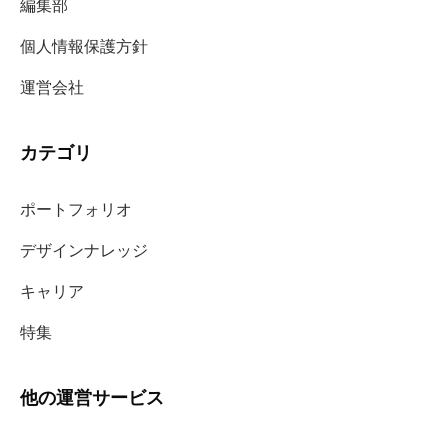
編集部
個人情報保護方針
運営会社
カテゴリ
ポートフォリオ
デザインナレッジ
キャリア
特集
他の運営サービス