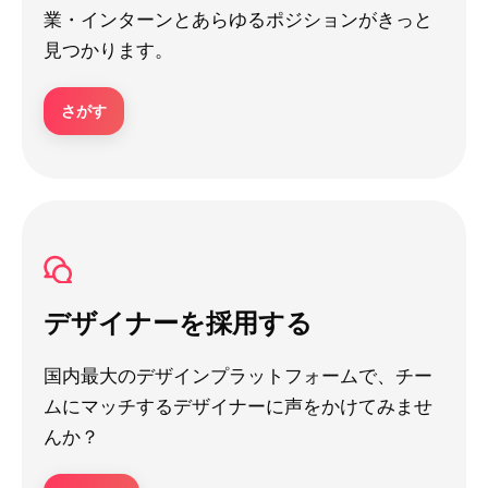
業・インターンとあらゆるポジションがきっと
見つかります。
さがす
デザイナーを採用する
国内最大のデザインプラットフォームで、チー
ムにマッチするデザイナーに声をかけてみませ
んか？