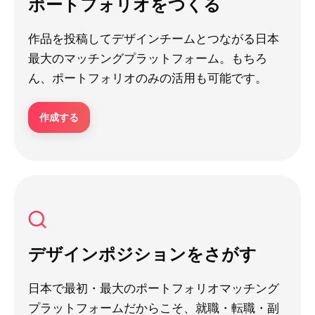
ポートフォリオをつくる
作品を投稿してデザインチームとつながる日本
最大のマッチングプラットフォーム。もちろ
ん、ポートフォリオのみの活用も可能です。
作成する
デザインポジションをさがす
日本で最初・最大のポートフォリオマッチング
プラットフォームだからこそ、就職・転職・副