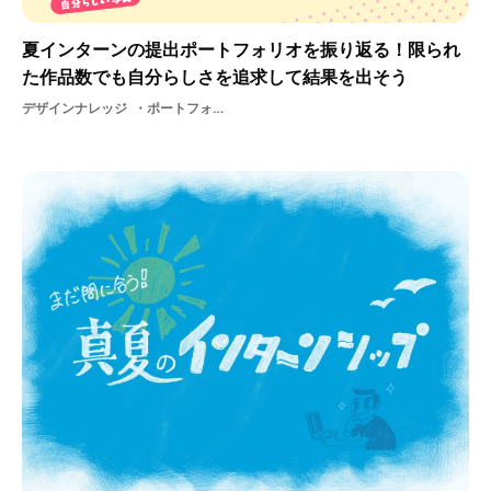
夏インターンの提出ポートフォリオを振り返る！限られ
た作品数でも自分らしさを追求して結果を出そう
デザインナレッジ
ポートフォリオサマーインターンUIUXデザイナーメーカー面接対策