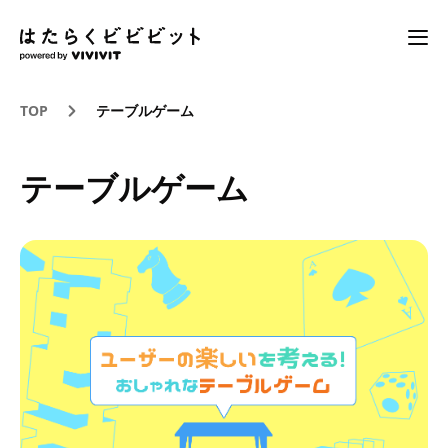
TOP
テーブルゲーム
テーブルゲーム