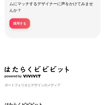
ムにマッチするデザイナーに声をかけてみませ
んか？
採用する
ポートフォリオとデザインのメディア
はたらくビビビット