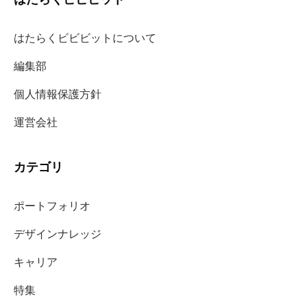
はたらくビビビットについて
編集部
個人情報保護方針
運営会社
カテゴリ
ポートフォリオ
デザインナレッジ
キャリア
特集