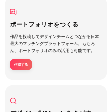
ポートフォリオをつくる
作品を投稿してデザインチームとつながる日本
最大のマッチングプラットフォーム。もちろ
ん、ポートフォリオのみの活用も可能です。
作成する