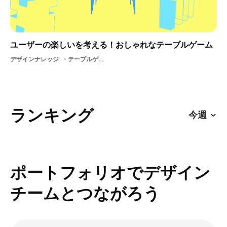
ユーザーの楽しいを考える！おしゃれなテーブルゲーム
デザインナレッジ
テーブルゲーム
ランキング
ポートフォリオでデザイン
チームとつながろう