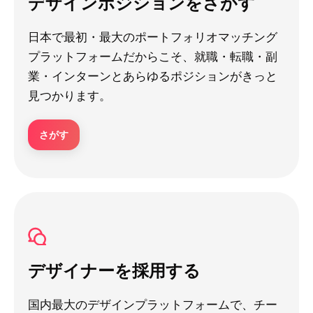
デザインポジションをさがす
日本で最初・最大のポートフォリオマッチング
プラットフォームだからこそ、就職・転職・副
業・インターンとあらゆるポジションがきっと
見つかります。
さがす
デザイナーを採用する
国内最大のデザインプラットフォームで、チー