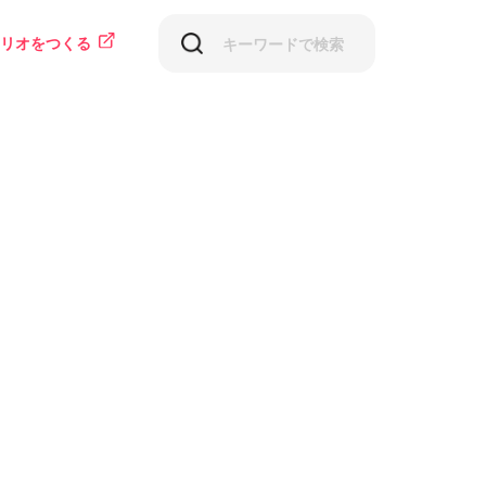
リオをつくる