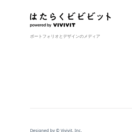
ポートフォリオとデザインのメディア
Designed by © Vivivit. Inc.