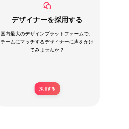
デザイナーを採用する
国内最大のデザインプラットフォームで、
チームにマッチするデザイナーに声をかけ
てみませんか？
採用する