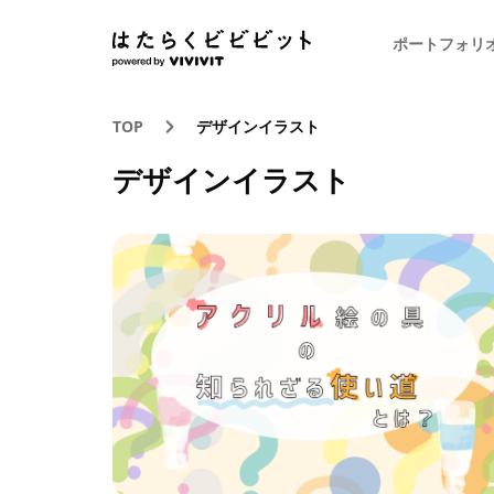
ポートフォリ
TOP
デザインイラスト
デザインイラスト