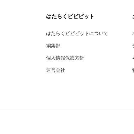
はたらくビビビット
はたらくビビビットについて
編集部
個人情報保護方針
運営会社