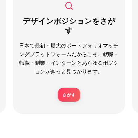
デザインポジションをさが
す
日本で最初・最大のポートフォリオマッチ
ングプラットフォームだからこそ、就職・
転職・副業・インターンとあらゆるポジシ
ョンがきっと見つかります。
さがす