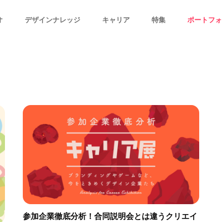
オ
デザインナレッジ
キャリア
特集
ポートフォ
参加企業徹底分析！合同説明会とは違うクリエイ