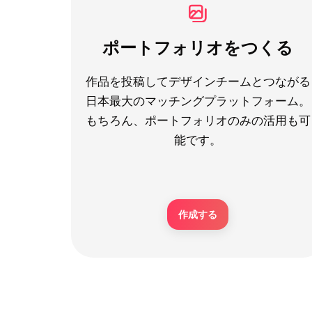
ポートフォリオをつくる
作品を投稿してデザインチームとつながる
日本最大のマッチングプラットフォーム。
もちろん、ポートフォリオのみの活用も可
能です。
作成する