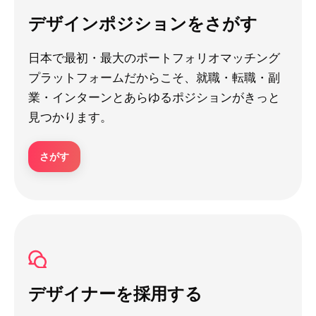
デザインポジションをさがす
日本で最初・最大のポートフォリオマッチング
プラットフォームだからこそ、就職・転職・副
業・インターンとあらゆるポジションがきっと
見つかります。
さがす
デザイナーを採用する