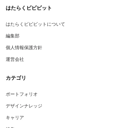
はたらくビビビット
はたらくビビビットについて
編集部
個人情報保護方針
運営会社
カテゴリ
ポートフォリオ
デザインナレッジ
キャリア