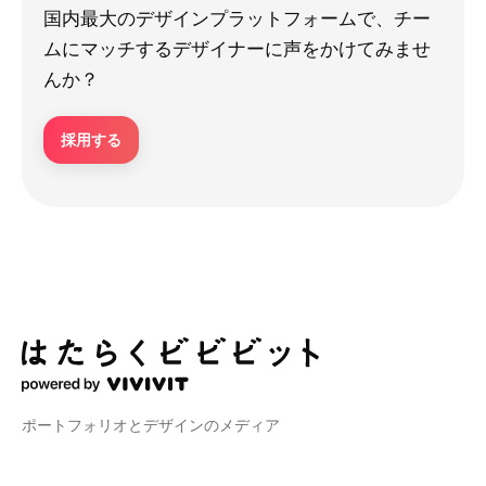
国内最大のデザインプラットフォームで、チー
ムにマッチするデザイナーに声をかけてみませ
んか？
採用する
ポートフォリオとデザインのメディア