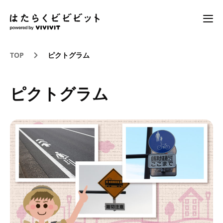
TOP
ピクトグラム
ピクトグラム