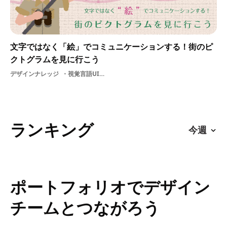
文字ではなく「絵」でコミュニケーションする！街のピ
クトグラムを見に行こう
デザインナレッジ
視覚言語UIデザインピクトグラムパラリンピック伝統国際昭和東京五輪
ランキング
ポートフォリオでデザイン
チームとつながろう