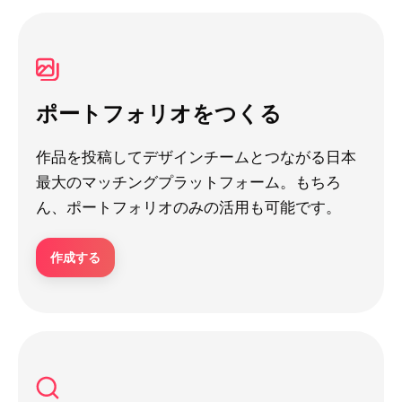
ポートフォリオをつくる
作品を投稿してデザインチームとつながる日本
最大のマッチングプラットフォーム。もちろ
ん、ポートフォリオのみの活用も可能です。
作成する