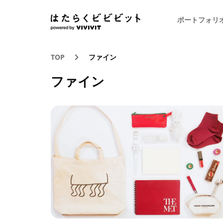
ポートフォリ
TOP
ファイン
ファイン