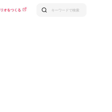
リオをつくる