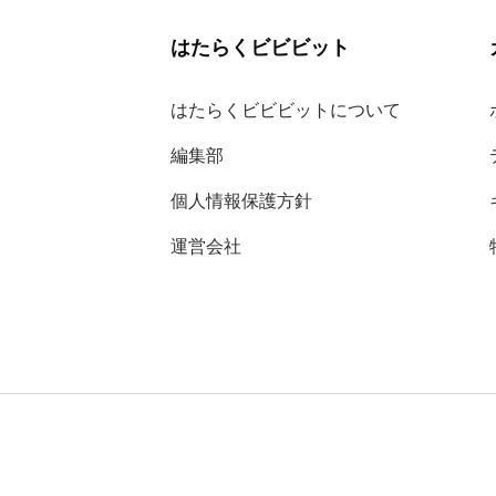
はたらくビビビット
はたらくビビビットについて
編集部
個人情報保護方針
運営会社