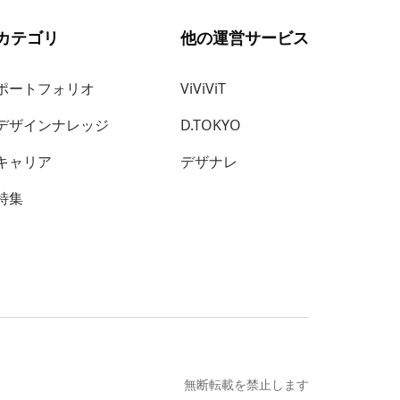
カテゴリ
他の運営サービス
ポートフォリオ
ViViViT
デザインナレッジ
D.TOKYO
キャリア
デザナレ
特集
無断転載を禁止します