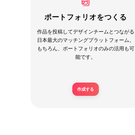
ポートフォリオをつくる
作品を投稿してデザインチームとつながる
日本最大のマッチングプラットフォーム。
もちろん、ポートフォリオのみの活用も可
能です。
作成する