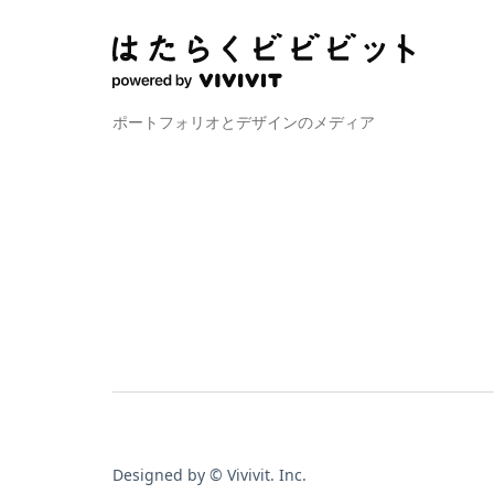
ポートフォリオとデザインのメディア
Designed by © Vivivit. Inc.