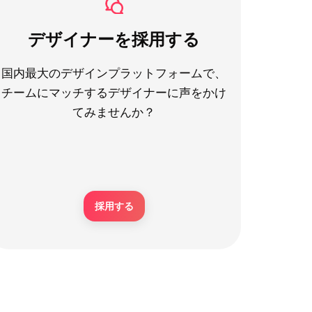
デザイナーを採用する
国内最大のデザインプラットフォームで、
チームにマッチするデザイナーに声をかけ
てみませんか？
採用する