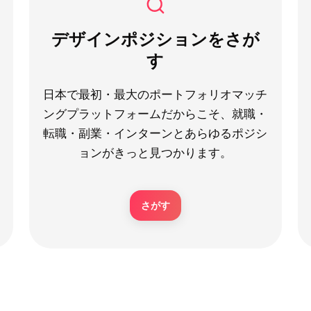
デザインポジションをさが
す
日本で最初・最大のポートフォリオマッチ
ングプラットフォームだからこそ、就職・
転職・副業・インターンとあらゆるポジシ
ョンがきっと見つかります。
さがす