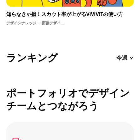
知らなきゃ損！スカウト率が上がるViViViTの使い方
デザインナレッジ
面接デザイン就活ViViViT活用方法ViViViTの使い方新卒プラットフォーム
ランキング
ポートフォリオでデザイン
チームとつながろう