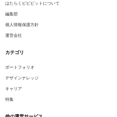
はたらくビビビットについて
編集部
個人情報保護方針
運営会社
カテゴリ
ポートフォリオ
デザインナレッジ
キャリア
特集
他の運営サービス