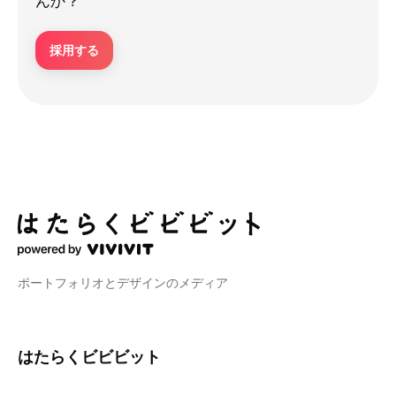
んか？
採用する
ポートフォリオとデザインのメディア
はたらくビビビット