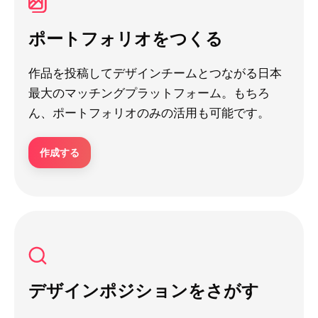
ポートフォリオをつくる
作品を投稿してデザインチームとつながる日本
最大のマッチングプラットフォーム。もちろ
ん、ポートフォリオのみの活用も可能です。
作成する
デザインポジションをさがす