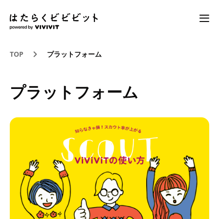
TOP
プラットフォーム
プラットフォーム