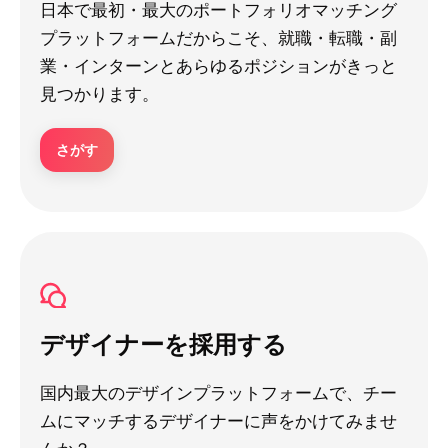
日本で最初・最大のポートフォリオマッチング
プラットフォームだからこそ、就職・転職・副
業・インターンとあらゆるポジションがきっと
見つかります。
さがす
デザイナーを採用する
国内最大のデザインプラットフォームで、チー
ムにマッチするデザイナーに声をかけてみませ