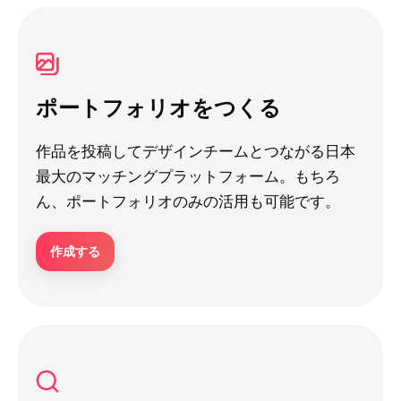
ポートフォリオをつくる
作品を投稿してデザインチームとつながる日本
最大のマッチングプラットフォーム。もちろ
ん、ポートフォリオのみの活用も可能です。
作成する