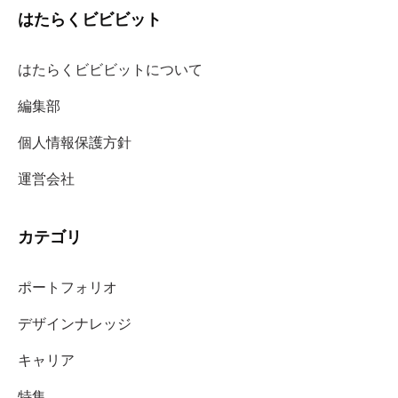
はたらくビビビット
はたらくビビビットについて
編集部
個人情報保護方針
運営会社
カテゴリ
ポートフォリオ
デザインナレッジ
キャリア
特集