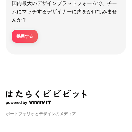
国内最大のデザインプラットフォームで、チー
ムにマッチするデザイナーに声をかけてみませ
んか？
採用する
ポートフォリオとデザインのメディア