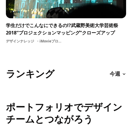
学生だけでこんなにできるの!?武蔵野美術大学芸術祭
2018“プロジェクションマッピング”クローズアップ
デザインナレッジ
iMovieプロジェクションマッピング2018お祭り学祭
ランキング
ポートフォリオでデザイン
チームとつながろう