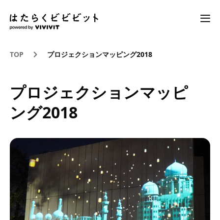
TOP
プロジェクションマッピング2018
プロジェクションマッピ
ング2018