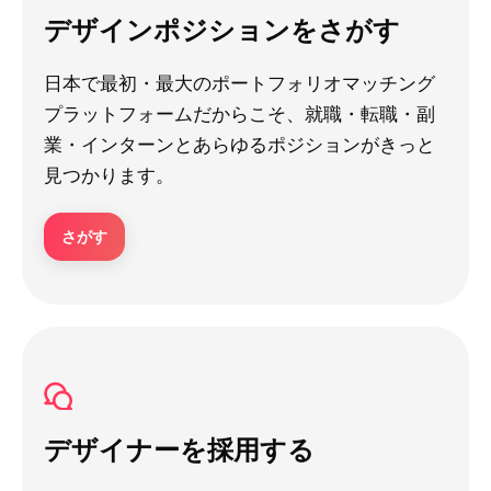
デザインポジションをさがす
日本で最初・最大のポートフォリオマッチング
プラットフォームだからこそ、就職・転職・副
業・インターンとあらゆるポジションがきっと
見つかります。
さがす
デザイナーを採用する