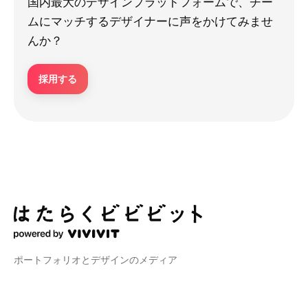
国内最大のデザインプラットフォームで、チー
ムにマッチするデザイナーに声をかけてみませ
んか？
採用する
ポートフォリオとデザインのメディア