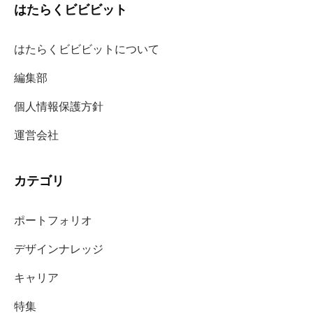
はたらくビビビット
はたらくビビビットについて
編集部
個人情報保護方針
運営会社
カテゴリ
ポートフォリオ
デザインナレッジ
キャリア
特集