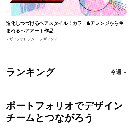
進化しつづけるヘアスタイル！カラー&アレンジから生
まれるヘアアート作品
デザインナレッジ
デザインアートヘアスタイルアレンジカラーヘア
ランキング
ポートフォリオでデザイン
チームとつながろう