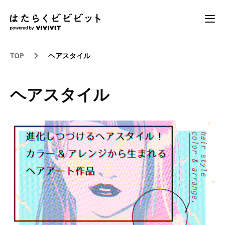
TOP
ヘアスタイル
ヘアスタイル