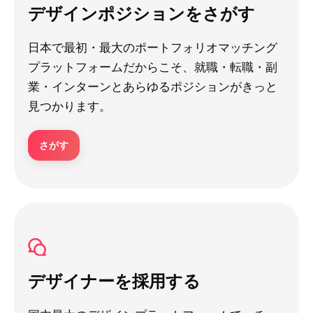
デザインポジションをさがす
日本で最初・最大のポートフォリオマッチング
プラットフォームだからこそ、就職・転職・副
業・インターンとあらゆるポジションがきっと
見つかります。
さがす
デザイナーを採用する