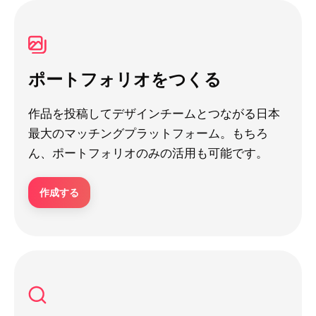
ポートフォリオをつくる
作品を投稿してデザインチームとつながる日本
最大のマッチングプラットフォーム。もちろ
ん、ポートフォリオのみの活用も可能です。
作成する