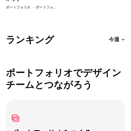
ポートフォリオ
ポートフォリオサイト
ランキング
ポートフォリオでデザイン
チームとつながろう