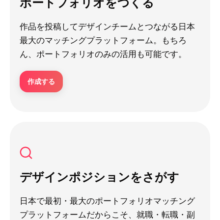
ポートフォリオをつくる
作品を投稿してデザインチームとつながる日本
最大のマッチングプラットフォーム。もちろ
ん、ポートフォリオのみの活用も可能です。
作成する
デザインポジションをさがす
日本で最初・最大のポートフォリオマッチング
プラットフォームだからこそ、就職・転職・副