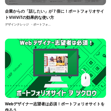
企業からの「話したい」が７倍に！ポートフォリオサイ
トViViViTの効果的な使い方
デザインナレッジ
ポートフォリオサイトViViViTの使い方デザイナー就活ヒント
Webデザイナー志望者は必須！ポートフォリオサイトを
作ろう