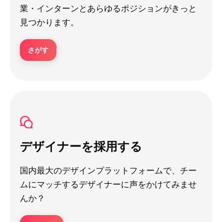
業・インターンとあらゆるポジションがきっと
見つかります。
さがす
デザイナーを採用する
国内最大のデザインプラットフォームで、チー
ムにマッチするデザイナーに声をかけてみませ
んか？