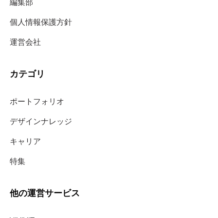
編集部
個人情報保護方針
運営会社
カテゴリ
ポートフォリオ
デザインナレッジ
キャリア
特集
他の運営サービス