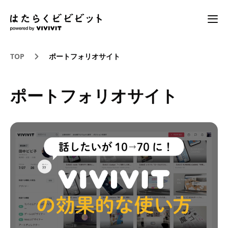
TOP
ポートフォリオサイト
ポートフォリオサイト