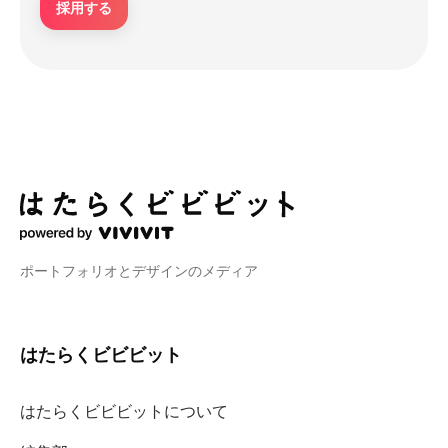
採用する
ポートフォリオとデザインのメディア
はたらくビビビット
はたらくビビビットについて