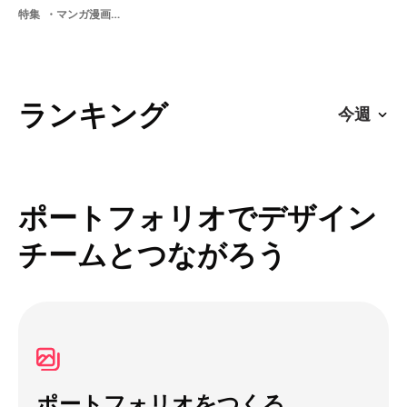
特集
マンガ漫画漫画家漫画家のキャリア
ランキング
ポートフォリオでデザイン
チームとつながろう
ポートフォリオをつくる