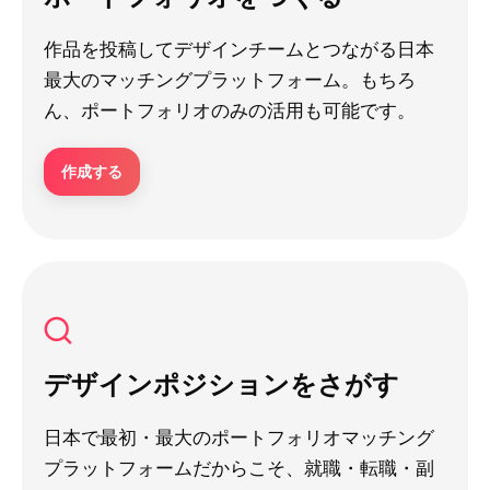
作品を投稿してデザインチームとつながる日本
最大のマッチングプラットフォーム。もちろ
ん、ポートフォリオのみの活用も可能です。
作成する
デザインポジションをさがす
日本で最初・最大のポートフォリオマッチング
プラットフォームだからこそ、就職・転職・副