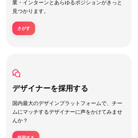
業・インターンとあらゆるポジションがきっと
見つかります。
さがす
デザイナーを採用する
国内最大のデザインプラットフォームで、チー
ムにマッチするデザイナーに声をかけてみませ
んか？
採用する