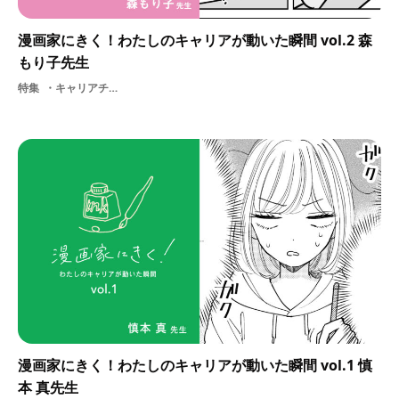
漫画家にきく！わたしのキャリアが動いた瞬間 vol.2 森
もり子先生
特集
キャリアチェンジマンガ制作現場漫画漫画家漫画家のキャリア
漫画家にきく！わたしのキャリアが動いた瞬間 vol.1 慎
本 真先生