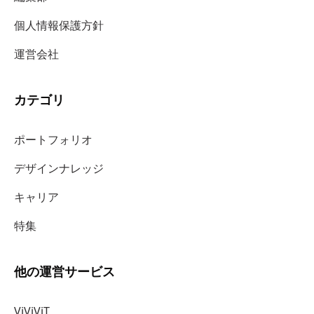
個人情報保護方針
運営会社
カテゴリ
ポートフォリオ
デザインナレッジ
キャリア
特集
他の運営サービス
ViViViT