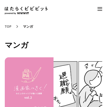
TOP
マンガ
マンガ