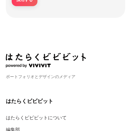
ポートフォリオとデザインのメディア
はたらくビビビット
はたらくビビビットについて
編集部