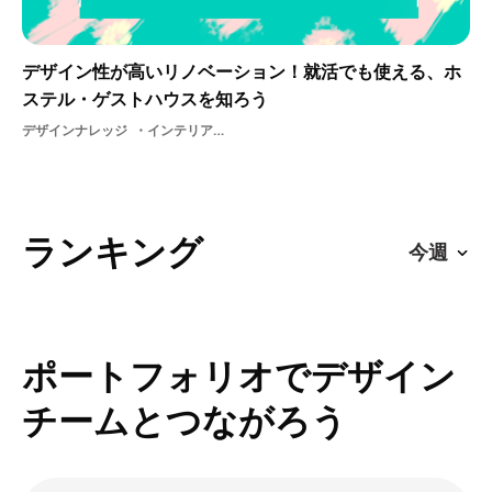
デザイン性が高いリノベーション！就活でも使える、ホ
ステル・ゲストハウスを知ろう
デザインナレッジ
インテリア夏休みゲストハウス大学受験ホステル大学生サービス学生専門学校説明会ユースホステル展示美大生交流旅行デザイン休日春休み地域体験東京就活受験生アート国際交流
ランキング
ポートフォリオでデザイン
チームとつながろう