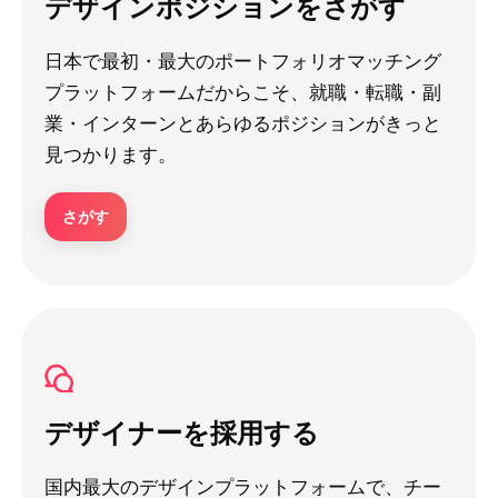
デザインポジションをさがす
日本で最初・最大のポートフォリオマッチング
プラットフォームだからこそ、就職・転職・副
業・インターンとあらゆるポジションがきっと
見つかります。
さがす
デザイナーを採用する
国内最大のデザインプラットフォームで、チー