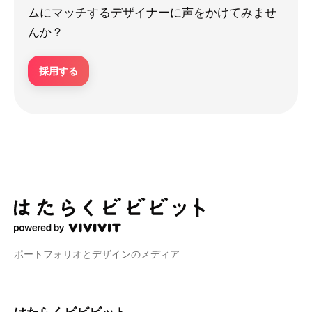
ムにマッチするデザイナーに声をかけてみませ
んか？
採用する
ポートフォリオとデザインのメディア