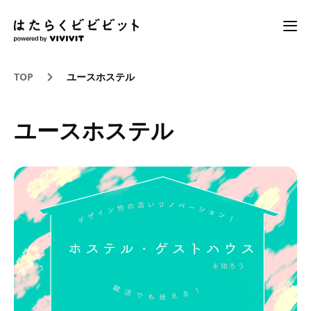
TOP
ユースホステル
ユースホステル