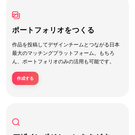
ポートフォリオをつくる
作品を投稿してデザインチームとつながる日本
最大のマッチングプラットフォーム。もちろ
ん、ポートフォリオのみの活用も可能です。
作成する