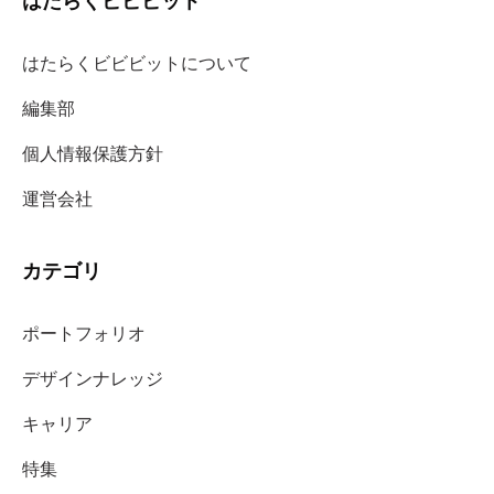
はたらくビビビット
はたらくビビビットについて
編集部
個人情報保護方針
運営会社
カテゴリ
ポートフォリオ
デザインナレッジ
キャリア
特集