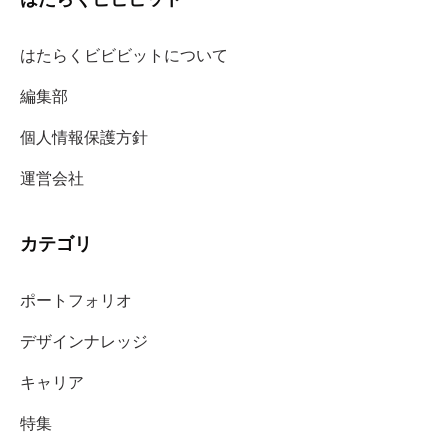
はたらくビビビットについて
編集部
個人情報保護方針
運営会社
カテゴリ
ポートフォリオ
デザインナレッジ
キャリア
特集