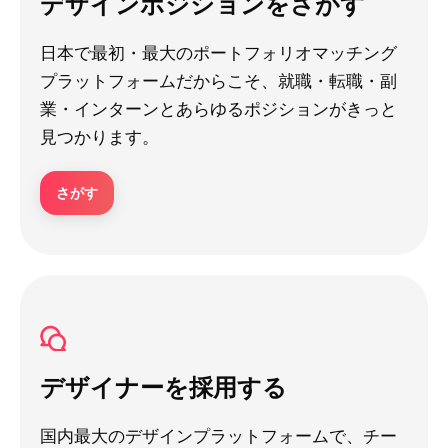
デザインポジションをさがす
日本で最初・最大のポートフォリオマッチング
プラットフォームだからこそ、就職・転職・副
業・インターンとあらゆるポジションがきっと
見つかります。
さがす
デザイナーを採用する
国内最大のデザインプラットフォームで、チー