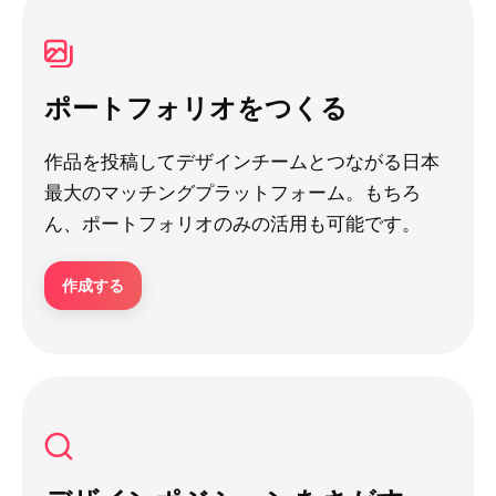
ポートフォリオをつくる
作品を投稿してデザインチームとつながる日本
最大のマッチングプラットフォーム。もちろ
ん、ポートフォリオのみの活用も可能です。
作成する