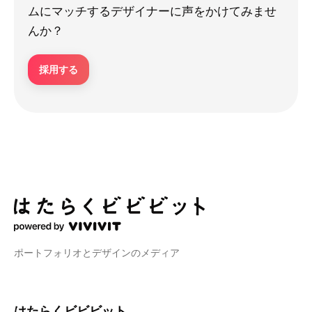
ムにマッチするデザイナーに声をかけてみませ
んか？
採用する
ポートフォリオとデザインのメディア
はたらくビビビット