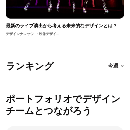
最新のライブ演出から考える未来的なデザインとは？
デザインナレッジ
映像デザインライブテクノロジー演出舞台音楽
ランキング
ポートフォリオでデザイン
チームとつながろう