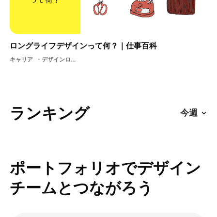
ロングライフデザインって何？｜仕事百科
キャリア
デザインロングライフデザインロングライフ
ランキング
ポートフォリオでデザイン
チームとつながろう