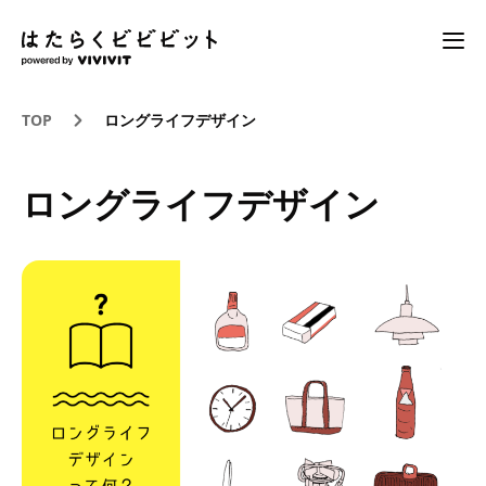
TOP
ロングライフデザイン
ロングライフデザイン