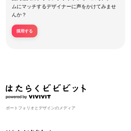
ムにマッチするデザイナーに声をかけてみませ
んか？
採用する
ポートフォリオとデザインのメディア