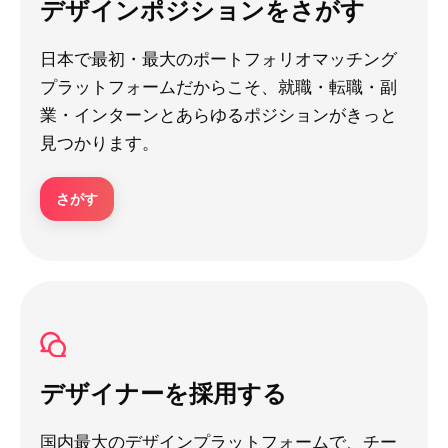
デザインポジションをさがす
日本で最初・最大のポートフォリオマッチング
プラットフォームだからこそ、就職・転職・副
業・インターンとあらゆるポジションがきっと
見つかります。
さがす
デザイナーを採用する
国内最大のデザインプラットフォームで、チー