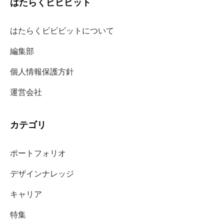
はたらくビビビット
はたらくビビビットについて
編集部
個人情報保護方針
運営会社
カテゴリ
ポートフォリオ
デザインナレッジ
キャリア
特集