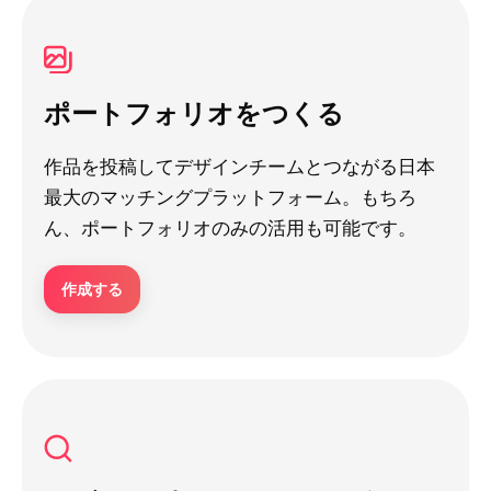
ポートフォリオをつくる
作品を投稿してデザインチームとつながる日本
最大のマッチングプラットフォーム。もちろ
ん、ポートフォリオのみの活用も可能です。
作成する