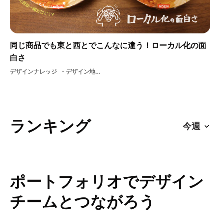
同じ商品でも東と西とでこんなに違う！ローカル化の面
白さ
デザインナレッジ
デザイン地域ローカル化ブランドユーザー体験ローカル商品地方
ランキング
ポートフォリオでデザイン
チームとつながろう