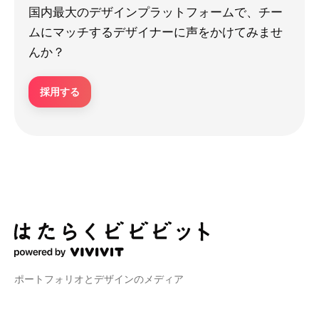
国内最大のデザインプラットフォームで、チー
ムにマッチするデザイナーに声をかけてみませ
んか？
採用する
ポートフォリオとデザインのメディア