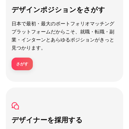
デザインポジションをさがす
日本で最初・最大のポートフォリオマッチング
プラットフォームだからこそ、就職・転職・副
業・インターンとあらゆるポジションがきっと
見つかります。
さがす
デザイナーを採用する