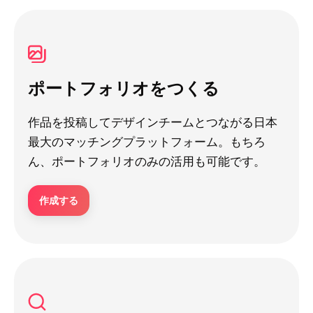
ポートフォリオをつくる
作品を投稿してデザインチームとつながる日本
最大のマッチングプラットフォーム。もちろ
ん、ポートフォリオのみの活用も可能です。
作成する