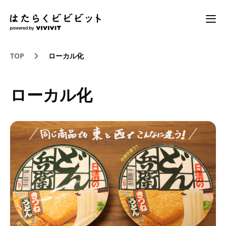
TOP
ローカル化
ローカル化