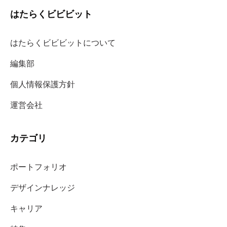
はたらくビビビット
はたらくビビビットについて
編集部
個人情報保護方針
運営会社
カテゴリ
ポートフォリオ
デザインナレッジ
キャリア