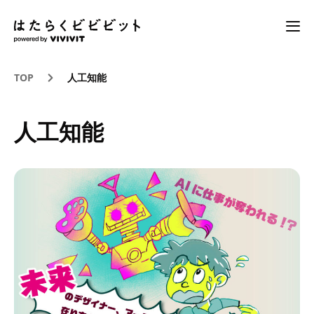
TOP
人工知能
人工知能