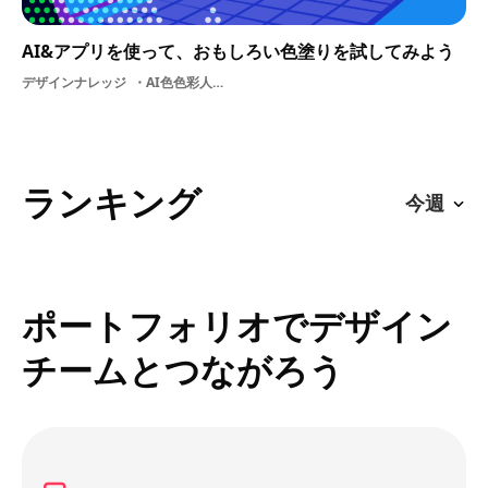
AI&アプリを使って、おもしろい色塗りを試してみよう
デザインナレッジ
AI色色彩人工知能app色彩構成
ランキング
ポートフォリオでデザイン
チームとつながろう