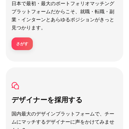
日本で最初・最大のポートフォリオマッチング
プラットフォームだからこそ、就職・転職・副
業・インターンとあらゆるポジションがきっと
見つかります。
さがす
デザイナーを採用する
国内最大のデザインプラットフォームで、チー
ムにマッチするデザイナーに声をかけてみませ