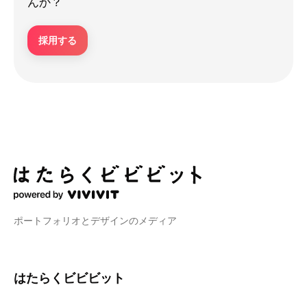
んか？
採用する
ポートフォリオとデザインのメディア
はたらくビビビット