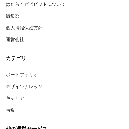
はたらくビビビットについて
編集部
個人情報保護方針
運営会社
カテゴリ
ポートフォリオ
デザインナレッジ
キャリア
特集
他の運営サービス