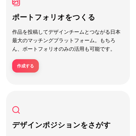
ポートフォリオをつくる
作品を投稿してデザインチームとつながる日本
最大のマッチングプラットフォーム。もちろ
ん、ポートフォリオのみの活用も可能です。
作成する
デザインポジションをさがす