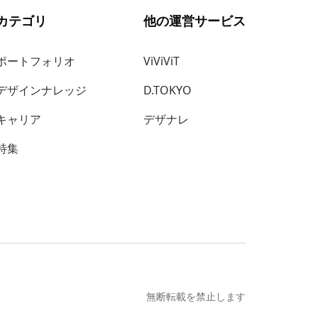
カテゴリ
他の運営サービス
ポートフォリオ
ViViViT
デザインナレッジ
D.TOKYO
キャリア
デザナレ
特集
無断転載を禁止します