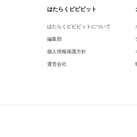
はたらくビビビット
はたらくビビビットについて
編集部
個人情報保護方針
運営会社