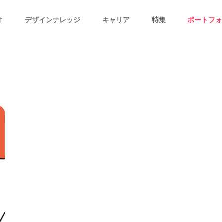
オ
デザインナレッジ
キャリア
特集
ポートフォ