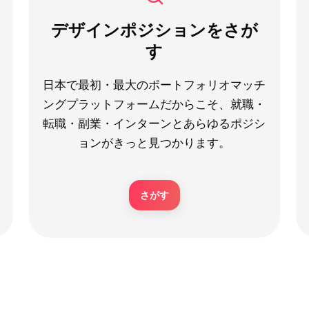
デザインポジションをさが
す
日本で最初・最大のポートフォリオマッチ
ングプラットフォームだからこそ、就職・
転職・副業・インターンとあらゆるポジシ
ョンがきっと見つかります。
さがす