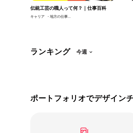
伝統工芸の職人って何？｜仕事百科
キャリア
地方の仕事学生工芸伝統工芸の職人伝統伝統工芸品
ランキング
ポートフォリオでデザイン