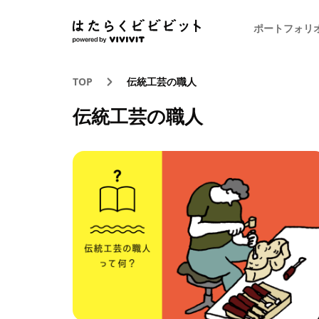
ポートフォリ
TOP
伝統工芸の職人
伝統工芸の職人