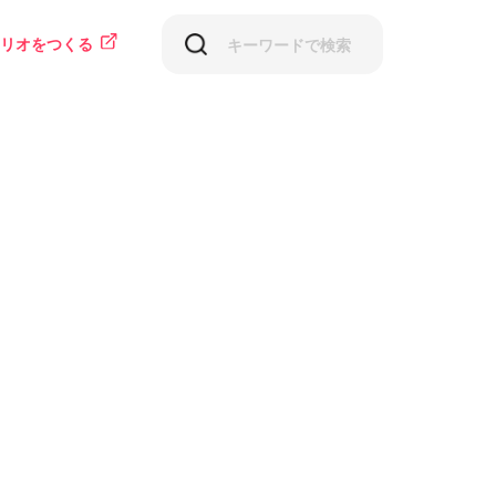
リオをつくる