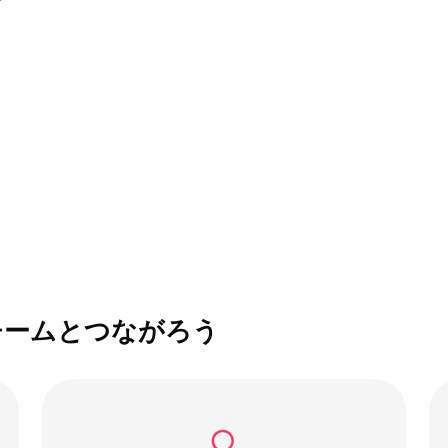
チームとつながろう