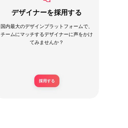
デザイナーを採用する
国内最大のデザインプラットフォームで、
チームにマッチするデザイナーに声をかけ
てみませんか？
採用する