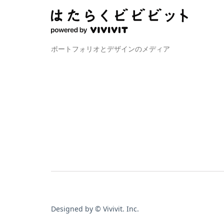
ポートフォリオとデザインのメディア
Designed by © Vivivit. Inc.