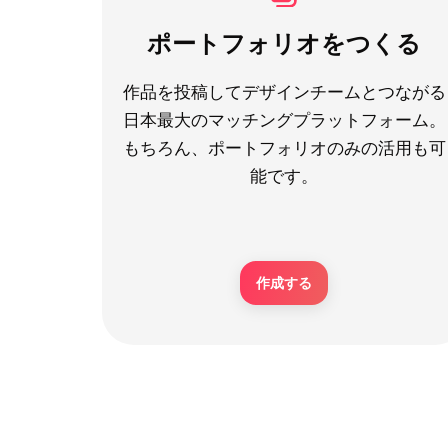
ポートフォリオをつくる
作品を投稿してデザインチームとつながる
日本最大のマッチングプラットフォーム。
もちろん、ポートフォリオのみの活用も可
能です。
作成する