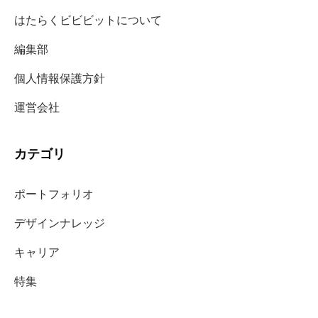
はたらくビビビットについて
編集部
個人情報保護方針
運営会社
カテゴリ
ポートフォリオ
デザインナレッジ
キャリア
特集