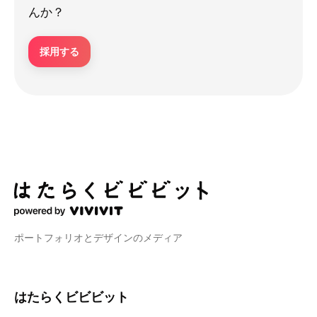
んか？
採用する
ポートフォリオとデザインのメディア
はたらくビビビット