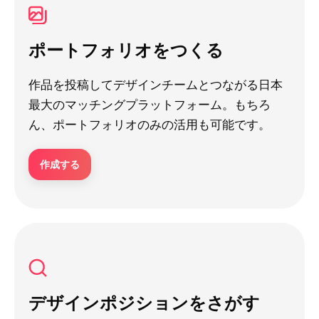
ポートフォリオをつくる
作品を投稿してデザインチームとつながる日本
最大のマッチングプラットフォーム。もちろ
ん、ポートフォリオのみの活用も可能です。
作成する
デザインポジションをさがす