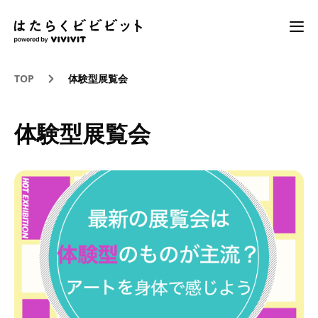
TOP
体験型展覧会
体験型展覧会