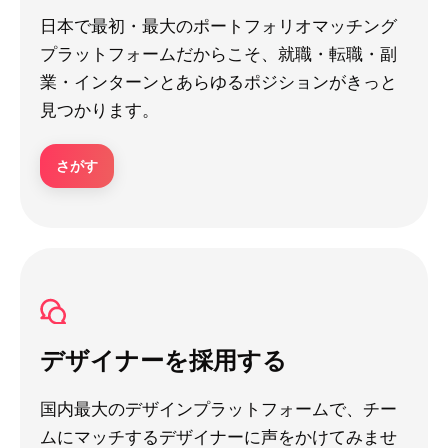
日本で最初・最大のポートフォリオマッチング
プラットフォームだからこそ、就職・転職・副
業・インターンとあらゆるポジションがきっと
見つかります。
さがす
デザイナーを採用する
国内最大のデザインプラットフォームで、チー
ムにマッチするデザイナーに声をかけてみませ