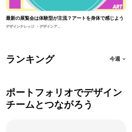
最新の展覧会は体験型が主流？アートを身体で感じよう
デザインナレッジ
デザインアート体験型展覧会テクノロジー体験展示
ランキング
ポートフォリオでデザイン
チームとつながろう