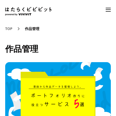
TOP
作品管理
作品管理