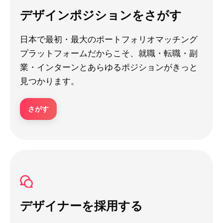
デザインポジションをさがす
日本で最初・最大のポートフォリオマッチング
プラットフォームだからこそ、就職・転職・副
業・インターンとあらゆるポジションがきっと
見つかります。
さがす
デザイナーを採用する