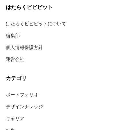
はたらくビビビット
はたらくビビビットについて
編集部
個人情報保護方針
運営会社
カテゴリ
ポートフォリオ
デザインナレッジ
キャリア