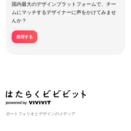
国内最大のデザインプラットフォームで、チー
ムにマッチするデザイナーに声をかけてみませ
んか？
採用する
ポートフォリオとデザインのメディア