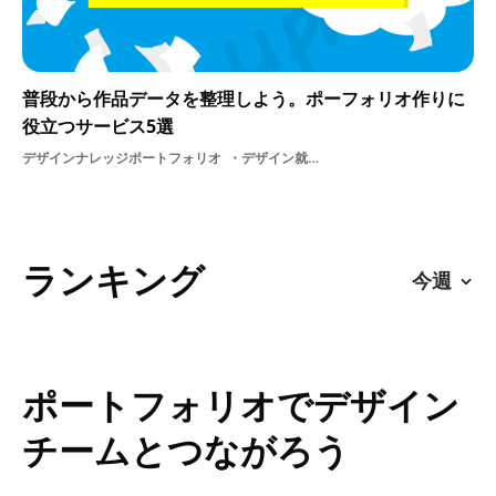
普段から作品データを整理しよう。ポーフォリオ作りに
役立つサービス5選
デザインナレッジポートフォリオ
デザイン就活作品整理クラウドサービス作品管理学生
ランキング
ポートフォリオでデザイン
チームとつながろう