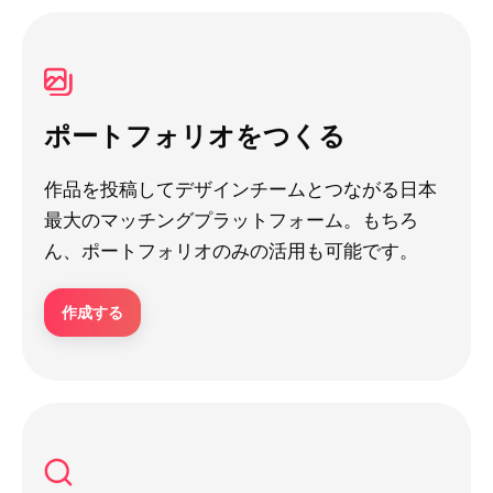
ポートフォリオをつくる
作品を投稿してデザインチームとつながる日本
最大のマッチングプラットフォーム。もちろ
ん、ポートフォリオのみの活用も可能です。
作成する