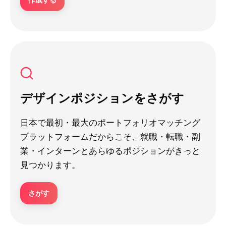
デザインポジションをさがす
日本で最初・最大のポートフォリオマッチング
プラットフォームだからこそ、就職・転職・副
業・インターンとあらゆるポジションがきっと
見つかります。
さがす