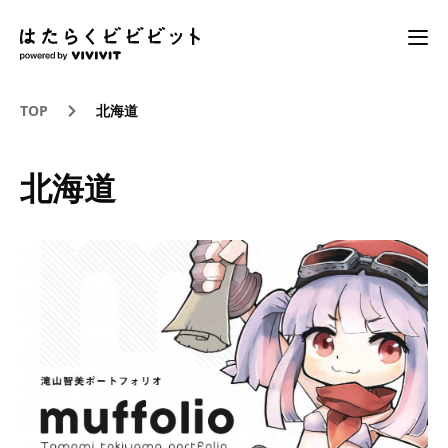
TOP
北海道
北海道