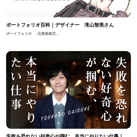
ポートフォリオ百科｜デザイナー 滝山智美さん
ポートフォリオ
北海道株式会社ミクシィ美大生仕事作品大学美大
失敗を恐れない好奇心が掴む、本当にやりたい仕事｜