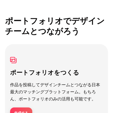
ポートフォリオでデザイン
チームとつながろう
ポートフォリオをつくる
作品を投稿してデザインチームとつながる日本
最大のマッチングプラットフォーム。もちろ
ん、ポートフォリオのみの活用も可能です。
作成する