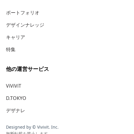
ポートフォリオ
デザインナレッジ
キャリア
特集
他の運営サービス
ViViViT
D.TOKYO
デザナレ
Designed by © Vivivit. Inc.
無断転載を禁止します