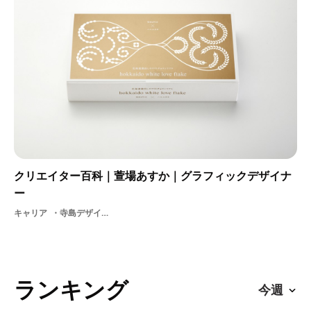
クリエイター百科｜萱場あすか｜グラフィックデザイナ
ー
キャリア
寺島デザイン制作室北海道ロゴグラフィックデザイン地方
ランキング