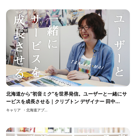
北海道から“初音ミク”を世界発信。ユーザーと一緒にサ
ービスを成長させる｜クリプトン デザイナー 田中...
キャリア
北海道アプリケーションオタクグラフィックデザイン地方クリプトン・フューチャー・メディア