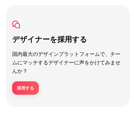
デザイナーを採用する
国内最大のデザインプラットフォームで、チー
ムにマッチするデザイナーに声をかけてみませ
んか？
採用する