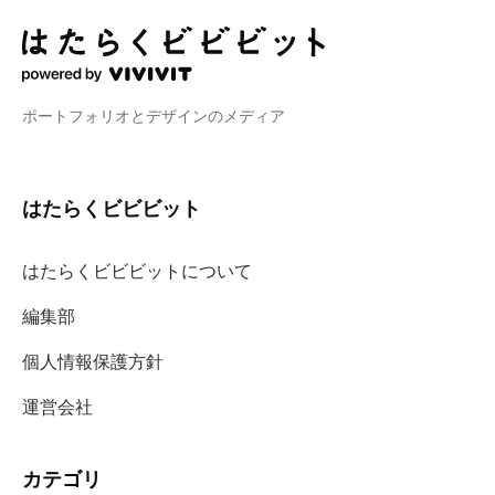
ポートフォリオとデザインのメディア
はたらくビビビット
はたらくビビビットについて
編集部
個人情報保護方針
運営会社
カテゴリ