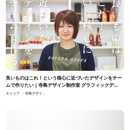
良いものはこれ！という核心に近づいたデザインをチー
ムで作りたい｜寺島デザイン制作室 グラフィックデ...
キャリア
寺島デザイン制作室北海道グラフィックデザイン