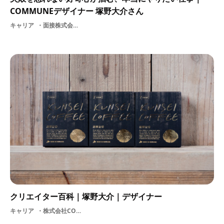
COMMUNEデザイナー 塚野大介さん
キャリア
面接株式会社COMMUNE北海道ロゴグラフィックデザイン
クリエイター百科｜塚野大介｜デザイナー
キャリア
株式会社COMMUNE北海道ロゴグラフィックデザイン地方