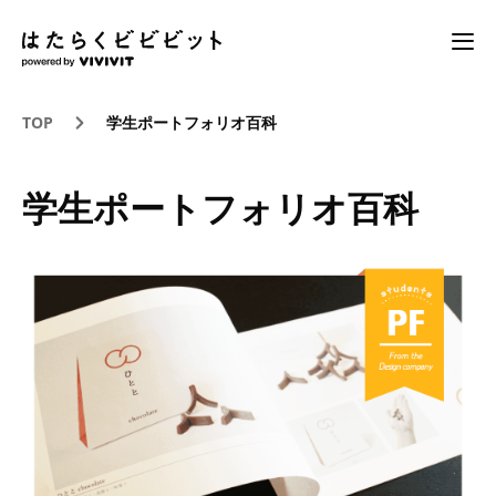
TOP
学生ポートフォリオ百科
学生ポートフォリオ百科