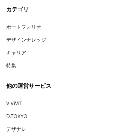
カテゴリ
ポートフォリオ
デザインナレッジ
キャリア
特集
他の運営サービス
ViViViT
D.TOKYO
デザナレ