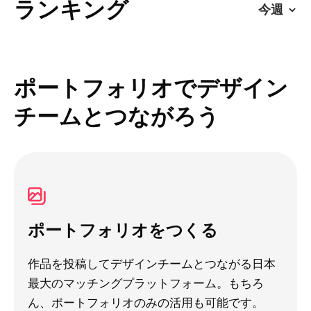
ランキング
ポートフォリオでデザイン
チームとつながろう
ポートフォリオをつくる
作品を投稿してデザインチームとつながる日本
最大のマッチングプラットフォーム。もちろ
ん、ポートフォリオのみの活用も可能です。