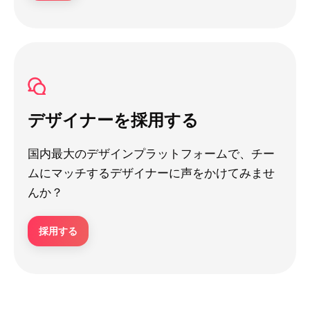
デザイナーを採用する
国内最大のデザインプラットフォームで、チー
ムにマッチするデザイナーに声をかけてみませ
んか？
採用する