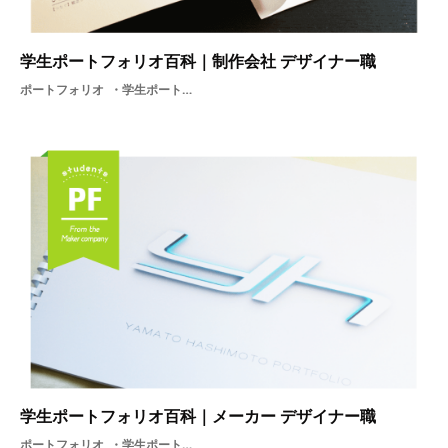
学生ポートフォリオ百科｜制作会社 デザイナー職
ポートフォリオ
学生ポートフォリオ百科デザイン就活学生
学生ポートフォリオ百科｜メーカー デザイナー職
ポートフォリオ
学生ポートフォリオ百科デザイン就活プロダクトメーカー内定者学生