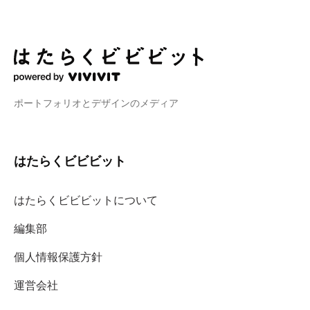
ポートフォリオとデザインのメディア
はたらくビビビット
はたらくビビビットについて
編集部
個人情報保護方針
運営会社