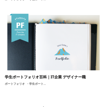
学生ポートフォリオ百科｜IT企業 デザイナー職
ポートフォリオ
学生ポートフォリオ百科デザイン就活アプリケーション学生