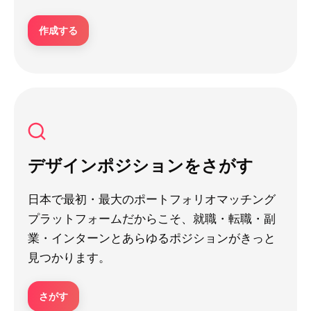
作成する
デザインポジションをさがす
日本で最初・最大のポートフォリオマッチング
プラットフォームだからこそ、就職・転職・副
業・インターンとあらゆるポジションがきっと
見つかります。
さがす