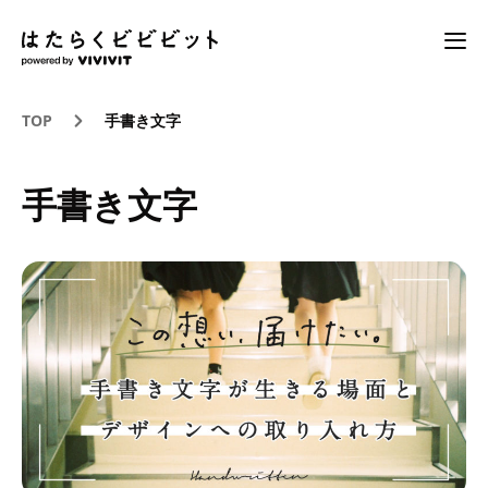
TOP
手書き文字
手書き文字