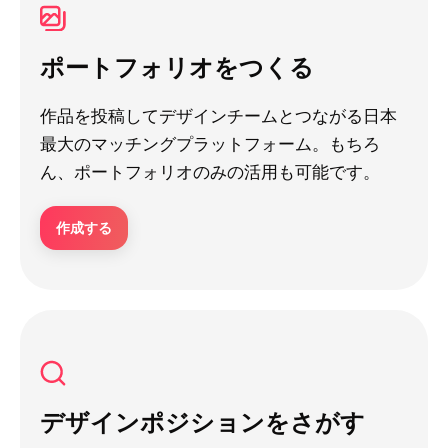
ポートフォリオをつくる
作品を投稿してデザインチームとつながる日本
最大のマッチングプラットフォーム。もちろ
ん、ポートフォリオのみの活用も可能です。
作成する
デザインポジションをさがす