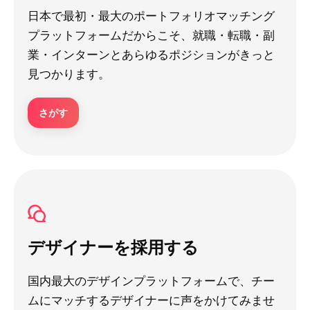
日本で最初・最大のポートフォリオマッチング
プラットフォームだからこそ、就職・転職・副
業・インターンとあらゆるポジションがきっと
見つかります。
さがす
デザイナーを採用する
国内最大のデザインプラットフォームで、チー
ムにマッチするデザイナーに声をかけてみませ