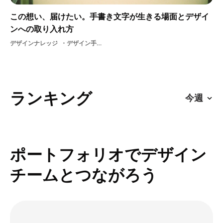
この想い、届けたい。手書き文字が生きる場面とデザイ
ンへの取り入れ方
デザインナレッジ
デザイン手書き文字
ランキング
ポートフォリオでデザイン
チームとつながろう