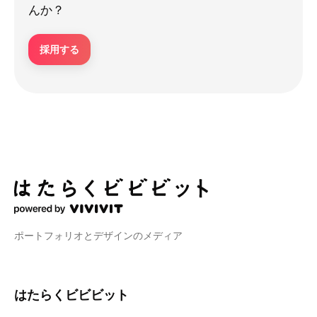
んか？
採用する
ポートフォリオとデザインのメディア
はたらくビビビット