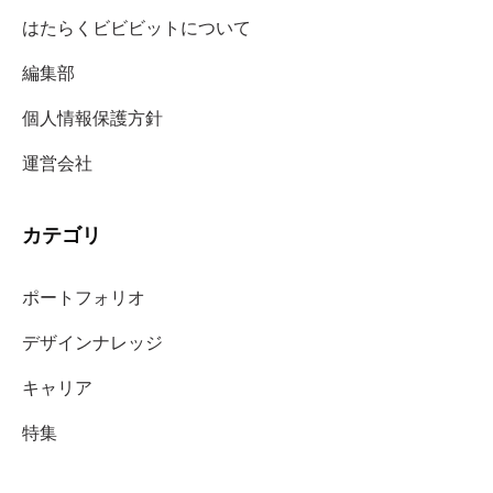
はたらくビビビットについて
編集部
個人情報保護方針
運営会社
カテゴリ
ポートフォリオ
デザインナレッジ
キャリア
特集