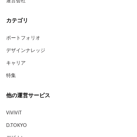
運営会社
カテゴリ
ポートフォリオ
デザインナレッジ
キャリア
特集
他の運営サービス
ViViViT
D.TOKYO