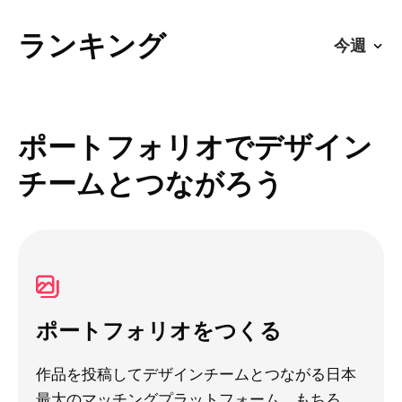
ランキング
ポートフォリオでデザイン
チームとつながろう
ポートフォリオをつくる
作品を投稿してデザインチームとつながる日本
最大のマッチングプラットフォーム。もちろ