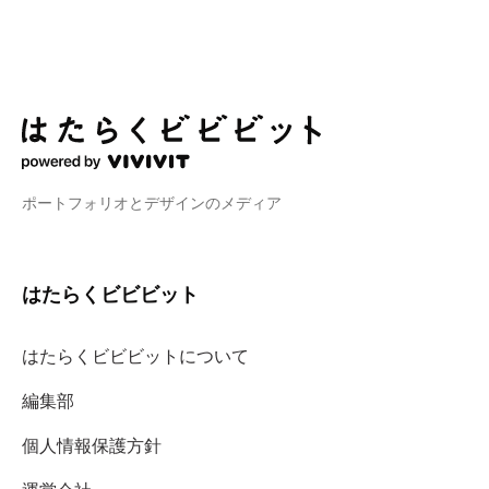
ポートフォリオとデザインのメディア
はたらくビビビット
はたらくビビビットについて
編集部
個人情報保護方針