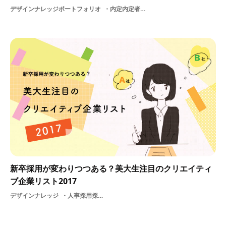
デザインナレッジポートフォリオ
内定内定者学生採用採用サイト支援UI活用法デザイン選考就活ViViViT活用方法
新卒採用が変わりつつある？美大生注目のクリエイティ
ブ企業リスト2017
デザインナレッジ
人事採用採用サイト美大生就活新卒採用キャンペーン