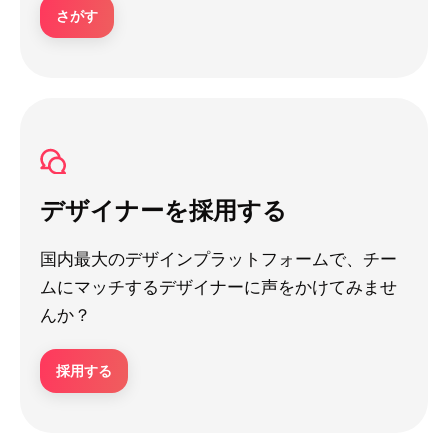
さがす
デザイナーを採用する
国内最大のデザインプラットフォームで、チー
ムにマッチするデザイナーに声をかけてみませ
んか？
採用する