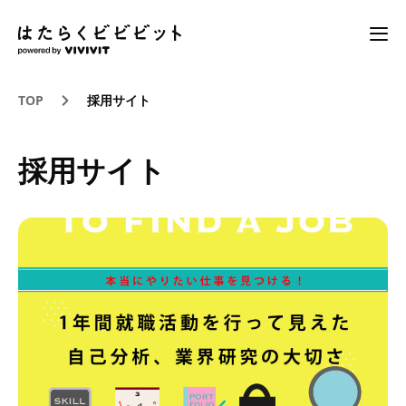
TOP
採用サイト
採用サイト