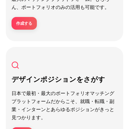
ん、ポートフォリオのみの活用も可能です。
作成する
デザインポジションをさがす
日本で最初・最大のポートフォリオマッチング
プラットフォームだからこそ、就職・転職・副
業・インターンとあらゆるポジションがきっと
見つかります。