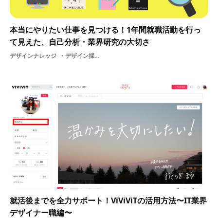
本当にやりたい仕事を見つける！1年間就職活動を行っ
て見えた、自己分析・業界研究の大切さ
デザインナレッジ
デザイン採用サイト就活インターンシップDESIGN仕事体験内定モチベーション学生就職活動情報美大生採用
就活後までを全力サポート！ViViViTの活用方法〜IT業界
デザイナー職編〜