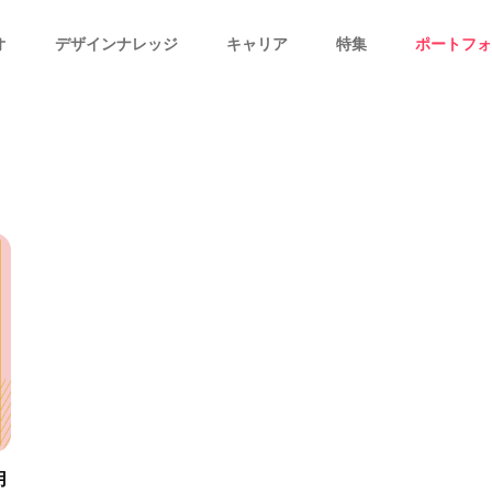
オ
デザインナレッジ
キャリア
特集
ポートフォ
用