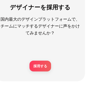
デザイナーを採用する
国内最大のデザインプラットフォームで、
チームにマッチするデザイナーに声をかけ
てみませんか？
採用する