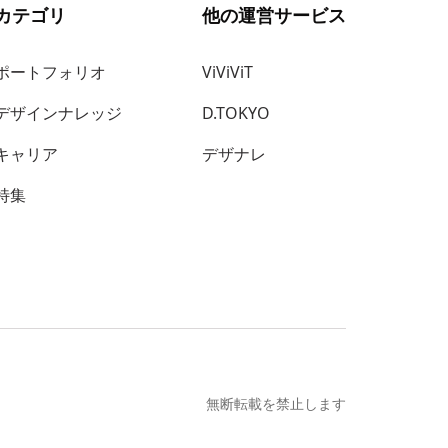
カテゴリ
他の運営サービス
ポートフォリオ
ViViViT
デザインナレッジ
D.TOKYO
キャリア
デザナレ
特集
無断転載を禁止します