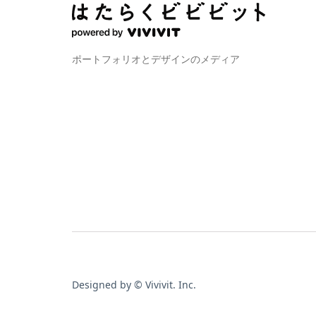
ポートフォリオとデザインのメディア
Designed by © Vivivit. Inc.