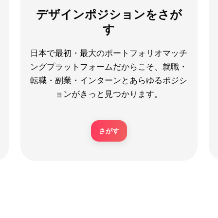
デザインポジションをさが
す
日本で最初・最大のポートフォリオマッチ
ングプラットフォームだからこそ、就職・
転職・副業・インターンとあらゆるポジシ
ョンがきっと見つかります。
さがす