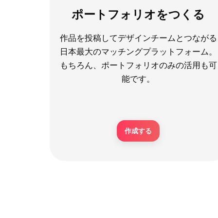
ポートフォリオをつくる
作品を投稿してデザインチームとつながる
日本最大のマッチングプラットフォーム。
もちろん、ポートフォリオのみの活用も可
能です。
作成する