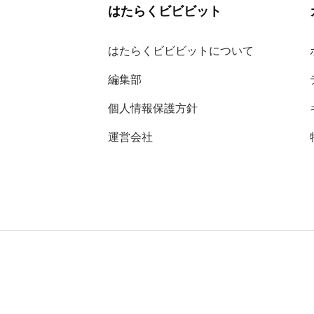
はたらくビビビット
はたらくビビビットについて
編集部
個人情報保護方針
運営会社