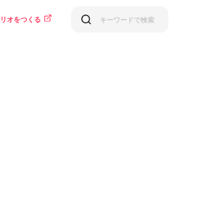
リオをつくる