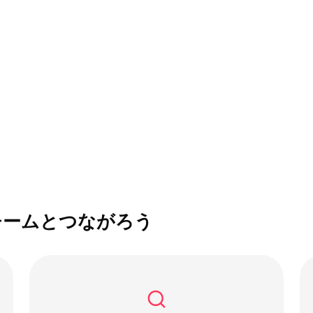
チームとつながろう