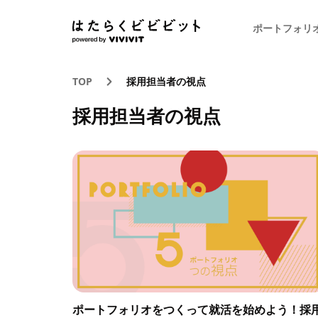
ポートフォリ
TOP
採用担当者の視点
採用担当者の視点
ポートフォリオをつくって就活を始めよう！採