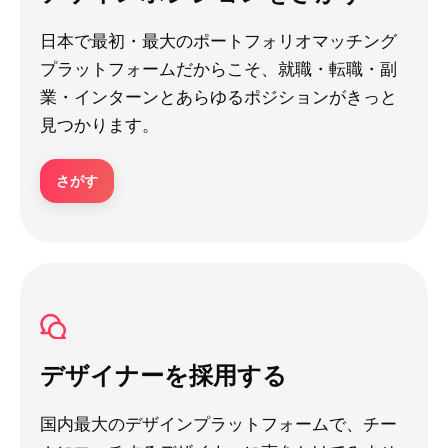
日本で最初・最大のポートフォリオマッチング
プラットフォームだからこそ、就職・転職・副
業・インターンとあらゆるポジションがきっと
見つかります。
さがす
デザイナーを採用する
国内最大のデザインプラットフォームで、チー