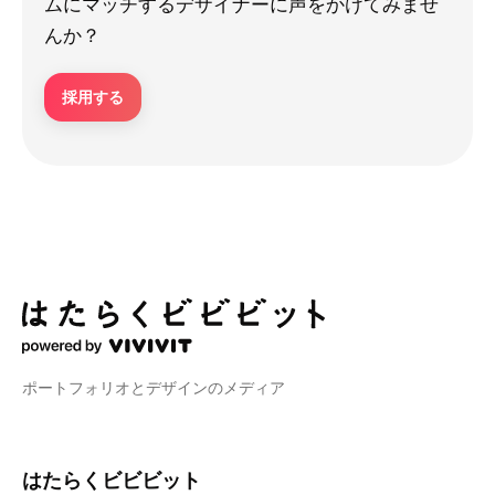
ムにマッチするデザイナーに声をかけてみませ
んか？
採用する
ポートフォリオとデザインのメディア
はたらくビビビット