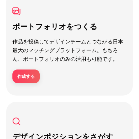
ポートフォリオをつくる
作品を投稿してデザインチームとつながる日本
最大のマッチングプラットフォーム。もちろ
ん、ポートフォリオのみの活用も可能です。
作成する
デザインポジションをさがす