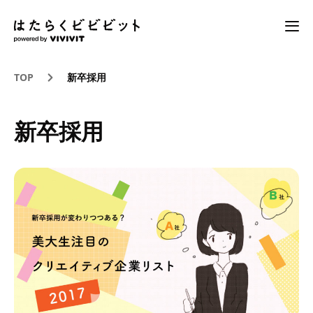
TOP
新卒採用
新卒採用