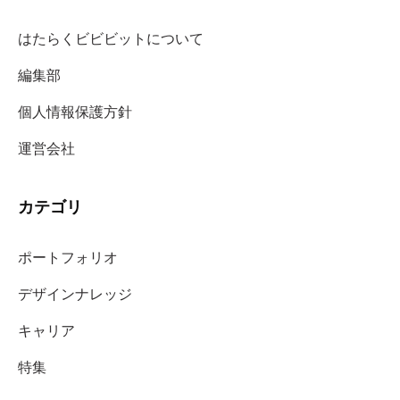
はたらくビビビットについて
編集部
個人情報保護方針
運営会社
カテゴリ
ポートフォリオ
デザインナレッジ
キャリア
特集