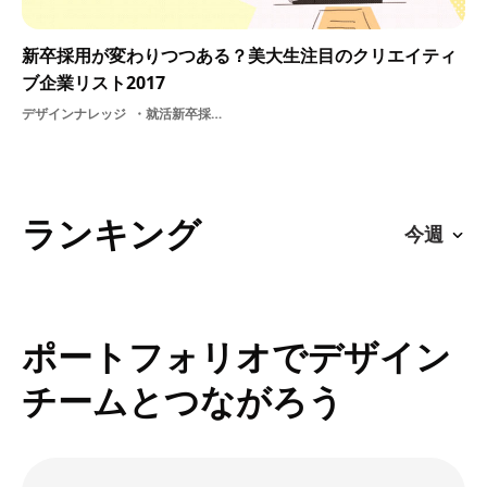
新卒採用が変わりつつある？美大生注目のクリエイティ
ブ企業リスト2017
デザインナレッジ
就活新卒採用キャンペーン人事採用採用サイト美大生
ランキング
ポートフォリオでデザイン
チームとつながろう