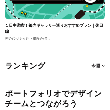
１日中満喫！都内ギャラリー巡りおすすめプラン｜休日
編
デザインナレッジ
都内ギャラリー銀座都内ギャラリー巡りプラン休み六本木品川学生新宿渋谷
ランキング
ポートフォリオでデザイン
チームとつながろう