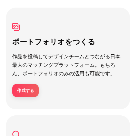
ポートフォリオをつくる
作品を投稿してデザインチームとつながる日本
最大のマッチングプラットフォーム。もちろ
ん、ポートフォリオのみの活用も可能です。
作成する