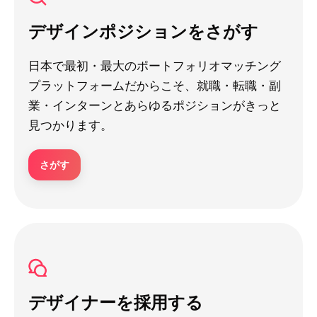
デザインポジションをさがす
日本で最初・最大のポートフォリオマッチング
プラットフォームだからこそ、就職・転職・副
業・インターンとあらゆるポジションがきっと
見つかります。
さがす
デザイナーを採用する