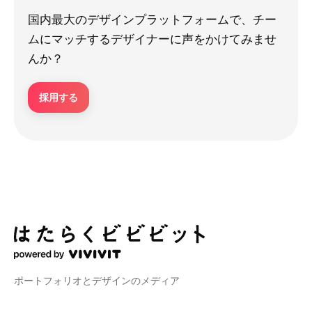
国内最大のデザインプラットフォームで、チー
ムにマッチするデザイナーに声をかけてみませ
んか？
採用する
ポートフォリオとデザインのメディア