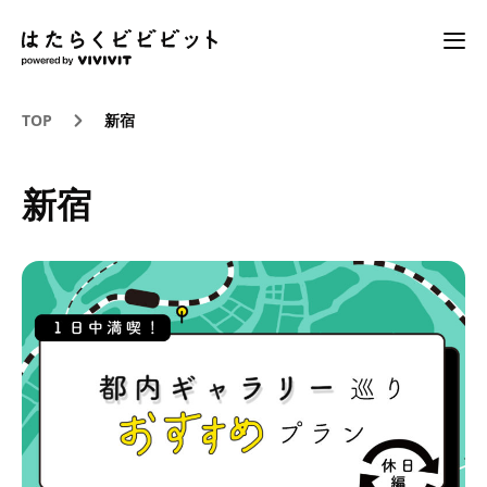
TOP
新宿
新宿