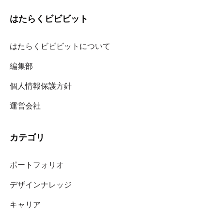
はたらくビビビット
はたらくビビビットについて
編集部
個人情報保護方針
運営会社
カテゴリ
ポートフォリオ
デザインナレッジ
キャリア