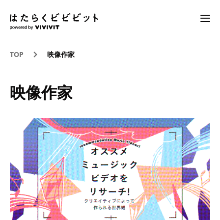
TOP
映像作家
映像作家