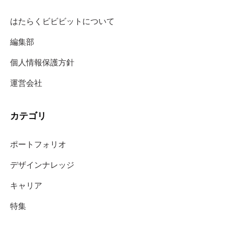
はたらくビビビットについて
編集部
個人情報保護方針
運営会社
カテゴリ
ポートフォリオ
デザインナレッジ
キャリア
特集