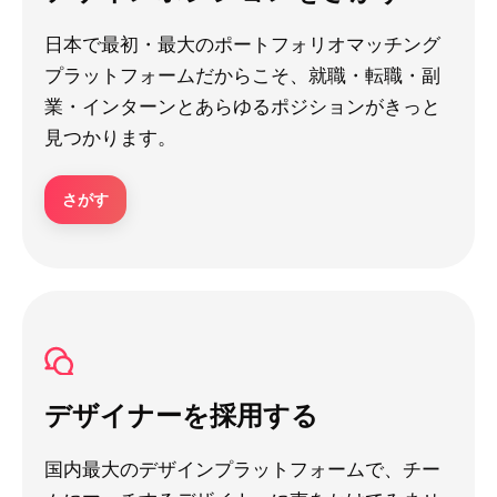
日本で最初・最大のポートフォリオマッチング
プラットフォームだからこそ、就職・転職・副
業・インターンとあらゆるポジションがきっと
見つかります。
さがす
デザイナーを採用する
国内最大のデザインプラットフォームで、チー