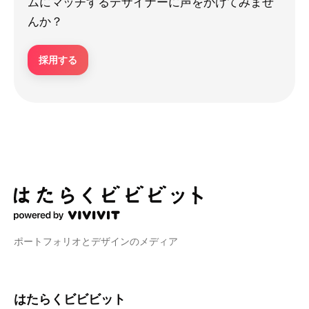
ムにマッチするデザイナーに声をかけてみませ
んか？
採用する
ポートフォリオとデザインのメディア
はたらくビビビット