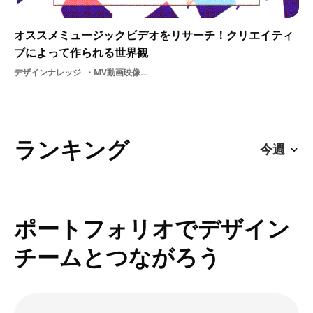
オススメミュージックビデオをリサーチ！クリエイティ
ブによって作られる世界観
デザインナレッジ
MV動画映像作家音楽ムービー映像デザインミュージックビデオ
ランキング
ポートフォリオでデザイン
チームとつながろう