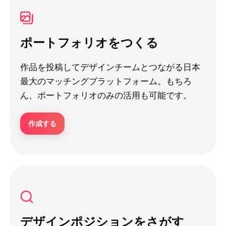
ポートフォリオをつくる
作品を投稿してデザインチームとつながる日本
最大のマッチングプラットフォーム。もちろ
ん、ポートフォリオのみの活用も可能です。
作成する
デザインポジションをさがす