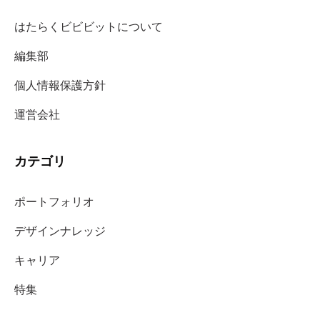
はたらくビビビットについて
編集部
個人情報保護方針
運営会社
カテゴリ
ポートフォリオ
デザインナレッジ
キャリア
特集