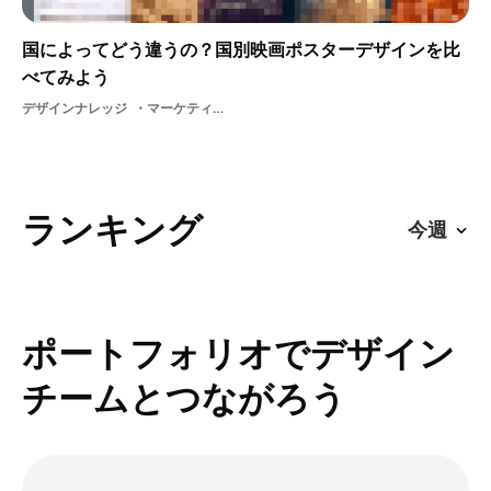
国によってどう違うの？国別映画ポスターデザインを比
べてみよう
デザインナレッジ
マーケティングデザイン海外マーケティングデザイン映画ポスター
ランキング
ポートフォリオでデザイン
チームとつながろう