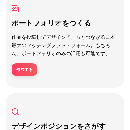
ポートフォリオをつくる
作品を投稿してデザインチームとつながる日本
最大のマッチングプラットフォーム。もちろ
ん、ポートフォリオのみの活用も可能です。
作成する
デザインポジションをさがす