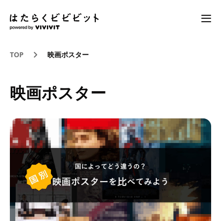
TOP
映画ポスター
映画ポスター