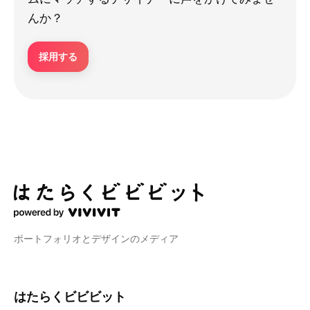
んか？
採用する
ポートフォリオとデザインのメディア
はたらくビビビット