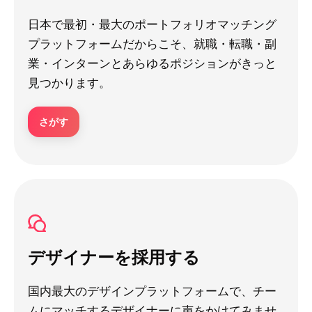
日本で最初・最大のポートフォリオマッチング
プラットフォームだからこそ、就職・転職・副
業・インターンとあらゆるポジションがきっと
見つかります。
さがす
デザイナーを採用する
国内最大のデザインプラットフォームで、チー
ムにマッチするデザイナーに声をかけてみませ