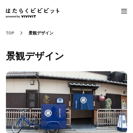
TOP
景観デザイン
景観デザイン