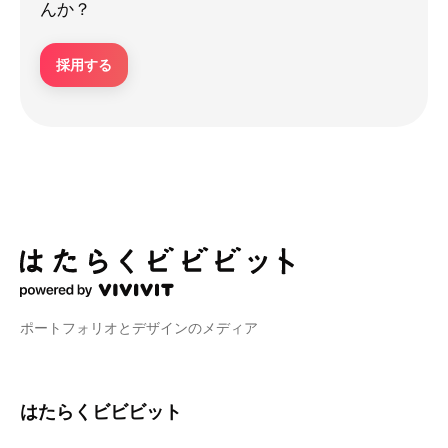
んか？
採用する
ポートフォリオとデザインのメディア
はたらくビビビット