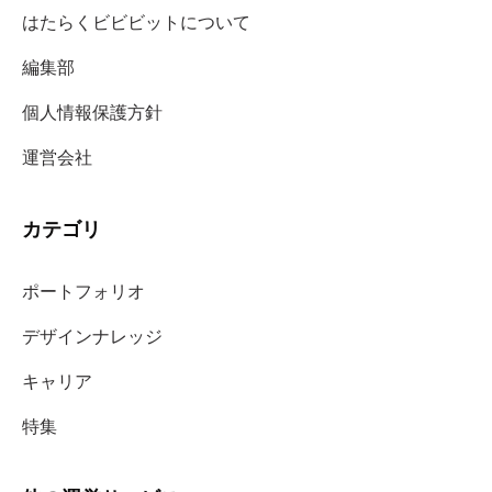
はたらくビビビットについて
編集部
個人情報保護方針
運営会社
カテゴリ
ポートフォリオ
デザインナレッジ
キャリア
特集