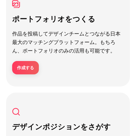
ポートフォリオをつくる
作品を投稿してデザインチームとつながる日本
最大のマッチングプラットフォーム。もちろ
ん、ポートフォリオのみの活用も可能です。
作成する
デザインポジションをさがす