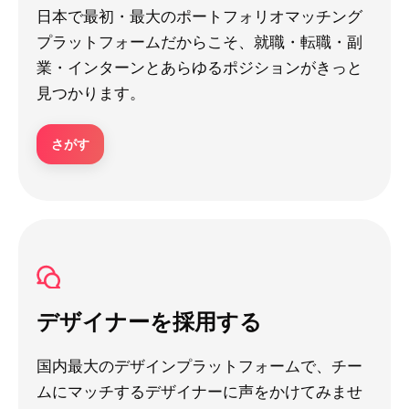
日本で最初・最大のポートフォリオマッチング
プラットフォームだからこそ、就職・転職・副
業・インターンとあらゆるポジションがきっと
見つかります。
さがす
デザイナーを採用する
国内最大のデザインプラットフォームで、チー
ムにマッチするデザイナーに声をかけてみませ