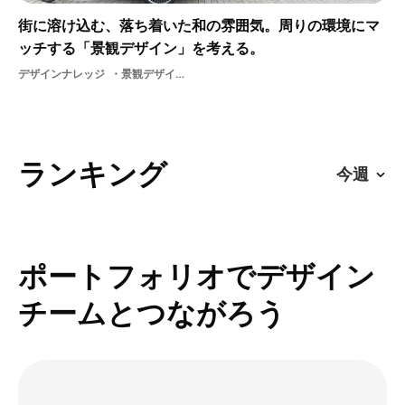
街に溶け込む、落ち着いた和の雰囲気。周りの環境にマ
ッチする「景観デザイン」を考える。
デザインナレッジ
景観デザイン歴史京都景観空間デザイン
ランキング
ポートフォリオでデザイン
チームとつながろう