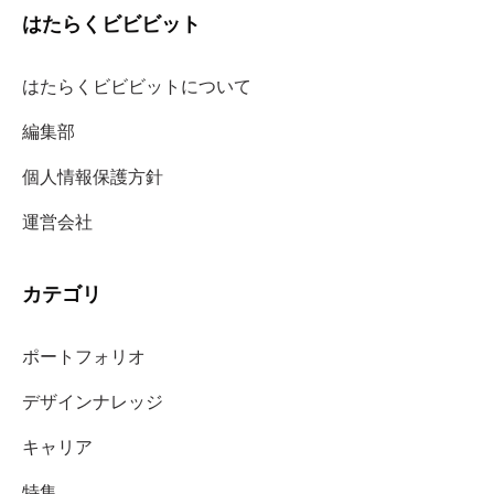
はたらくビビビット
はたらくビビビットについて
編集部
個人情報保護方針
運営会社
カテゴリ
ポートフォリオ
デザインナレッジ
キャリア
特集