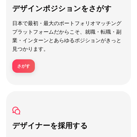
デザインポジションをさがす
日本で最初・最大のポートフォリオマッチング
プラットフォームだからこそ、就職・転職・副
業・インターンとあらゆるポジションがきっと
見つかります。
さがす
デザイナーを採用する