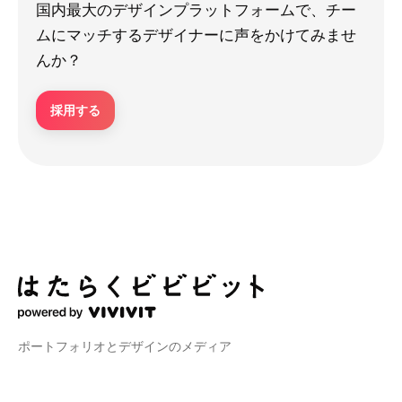
国内最大のデザインプラットフォームで、チー
ムにマッチするデザイナーに声をかけてみませ
んか？
採用する
ポートフォリオとデザインのメディア