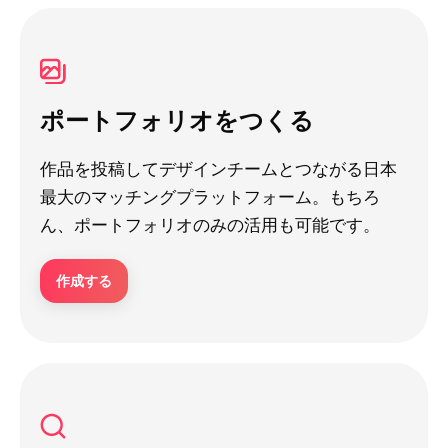
ポートフォリオをつくる
作品を投稿してデザインチームとつながる日本
最大のマッチングプラットフォーム。もちろ
ん、ポートフォリオのみの活用も可能です。
作成する