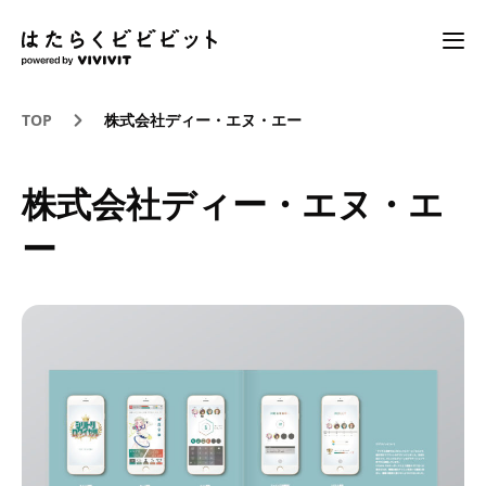
TOP
株式会社ディー・エヌ・エー
株式会社ディー・エヌ・エ
ー