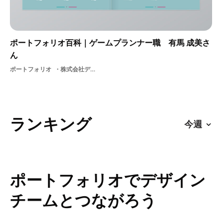
ポートフォリオ百科｜ゲームプランナー職 有馬 成美さ
ん
ポートフォリオ
株式会社ディー・エヌ・エー
ランキング
ポートフォリオでデザイン
チームとつながろう