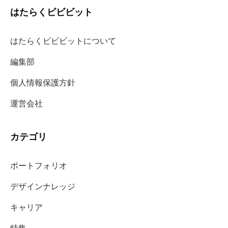
はたらくビビビット
はたらくビビビットについて
編集部
個人情報保護方針
運営会社
カテゴリ
ポートフォリオ
デザインナレッジ
キャリア