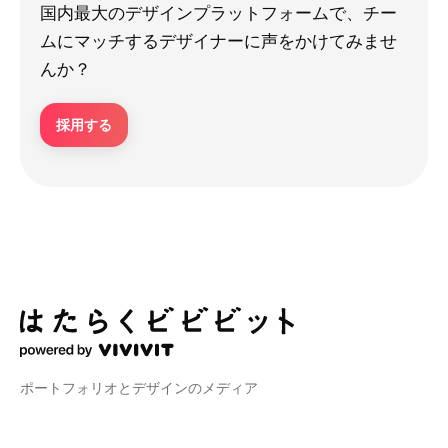
国内最大のデザインプラットフォームで、チー
ムにマッチするデザイナーに声をかけてみませ
んか？
採用する
ポートフォリオとデザインのメディア