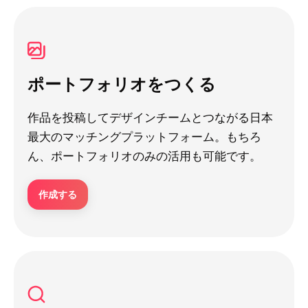
ポートフォリオをつくる
作品を投稿してデザインチームとつながる日本
最大のマッチングプラットフォーム。もちろ
ん、ポートフォリオのみの活用も可能です。
作成する