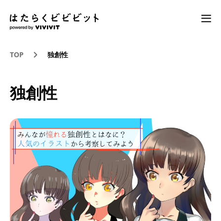
TOP
独創性
独創性