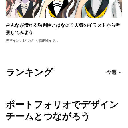
みんなが憧れる独創性とはなに？人気のイラストから考
察してみよう
デザインナレッジ
独創性イラストレーター
ランキング
ポートフォリオでデザイン
チームとつながろう