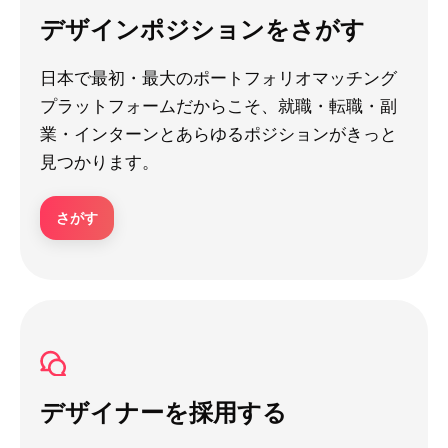
デザインポジションをさがす
日本で最初・最大のポートフォリオマッチング
プラットフォームだからこそ、就職・転職・副
業・インターンとあらゆるポジションがきっと
見つかります。
さがす
デザイナーを採用する