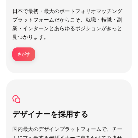
日本で最初・最大のポートフォリオマッチング
プラットフォームだからこそ、就職・転職・副
業・インターンとあらゆるポジションがきっと
見つかります。
さがす
デザイナーを採用する
国内最大のデザインプラットフォームで、チー
ムにマッチするデザイナーに声をかけてみませ