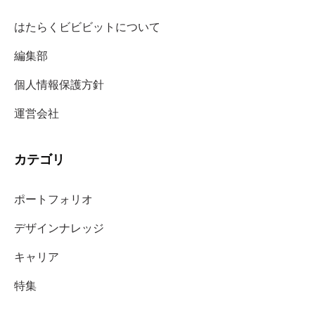
はたらくビビビットについて
編集部
個人情報保護方針
運営会社
カテゴリ
ポートフォリオ
デザインナレッジ
キャリア
特集