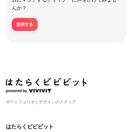
んか？
採用する
ポートフォリオとデザインのメディア
はたらくビビビット