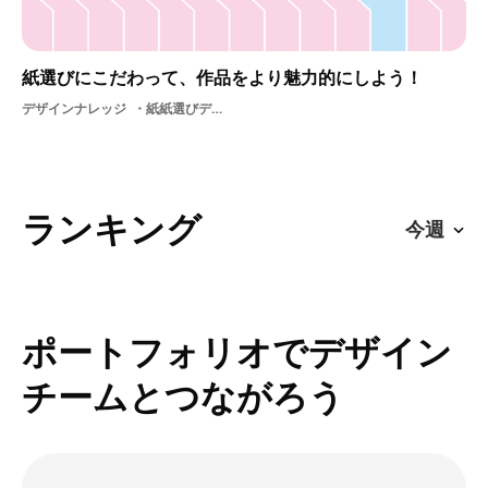
紙選びにこだわって、作品をより魅力的にしよう！
デザインナレッジ
紙紙選びデザイン制作作品制作物
ランキング
ポートフォリオでデザイン
チームとつながろう