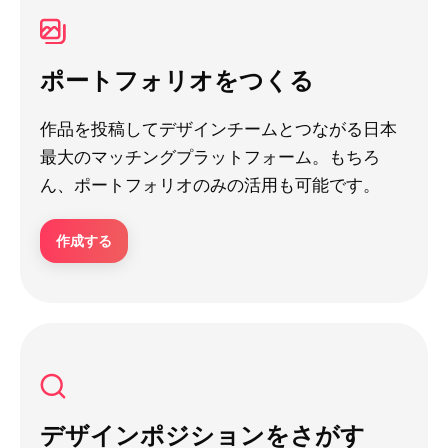
ポートフォリオをつくる
作品を投稿してデザインチームとつながる日本
最大のマッチングプラットフォーム。もちろ
ん、ポートフォリオのみの活用も可能です。
作成する
デザインポジションをさがす