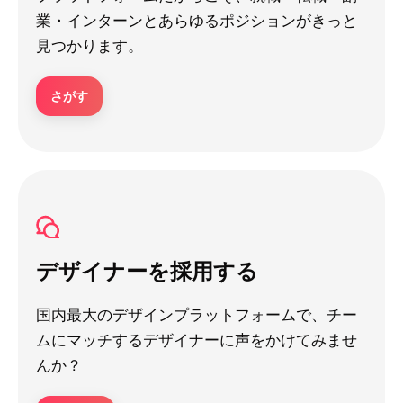
業・インターンとあらゆるポジションがきっと
見つかります。
さがす
デザイナーを採用する
国内最大のデザインプラットフォームで、チー
ムにマッチするデザイナーに声をかけてみませ
んか？