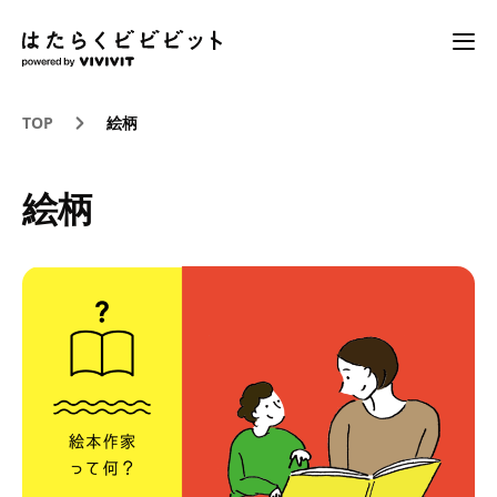
TOP
絵柄
絵柄