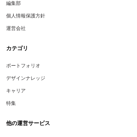
編集部
個人情報保護方針
運営会社
カテゴリ
ポートフォリオ
デザインナレッジ
キャリア
特集
他の運営サービス