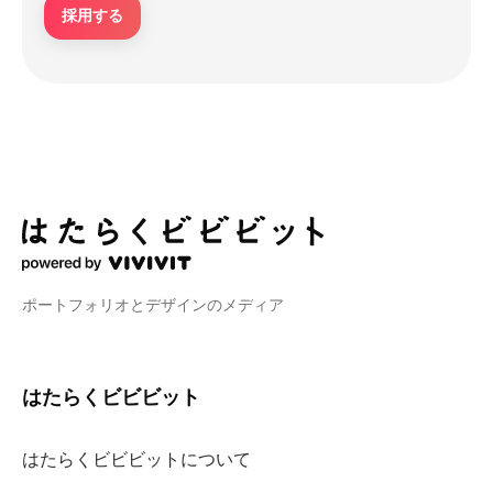
採用する
ポートフォリオとデザインのメディア
はたらくビビビット
はたらくビビビットについて