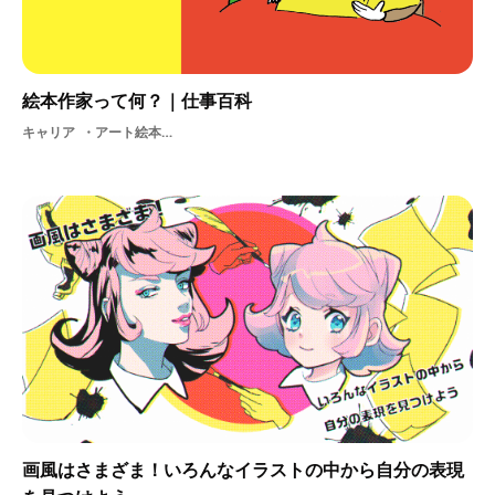
絵本作家って何？｜仕事百科
キャリア
アート絵本作家2Dアーティスト制作物絵絵本絵柄美術
画風はさまざま！いろんなイラストの中から自分の表現