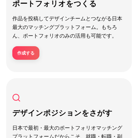
ポートフォリオをつくる
作品を投稿してデザインチームとつながる日本
最大のマッチングプラットフォーム。もちろ
ん、ポートフォリオのみの活用も可能です。
作成する
デザインポジションをさがす
日本で最初・最大のポートフォリオマッチング
プラットフォームだからこそ、就職・転職・副