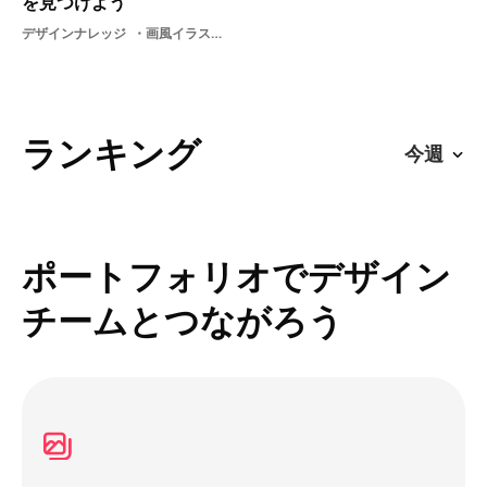
を見つけよう
デザインナレッジ
画風イラストレーター絵柄表現
ランキング
ポートフォリオでデザイン
チームとつながろう