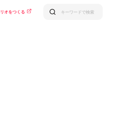
リオをつくる