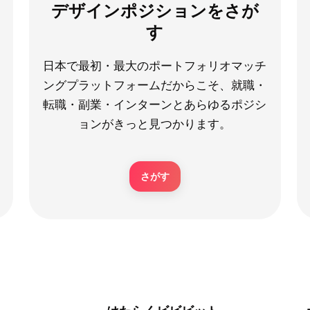
デザインポジションをさが
す
日本で最初・最大のポートフォリオマッチ
ングプラットフォームだからこそ、就職・
転職・副業・インターンとあらゆるポジシ
ョンがきっと見つかります。
さがす