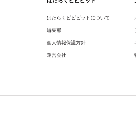
はたらくビビビット
はたらくビビビットについて
編集部
個人情報保護方針
運営会社