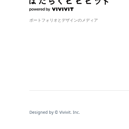
ポートフォリオとデザインのメディア
Designed by © Vivivit. Inc.