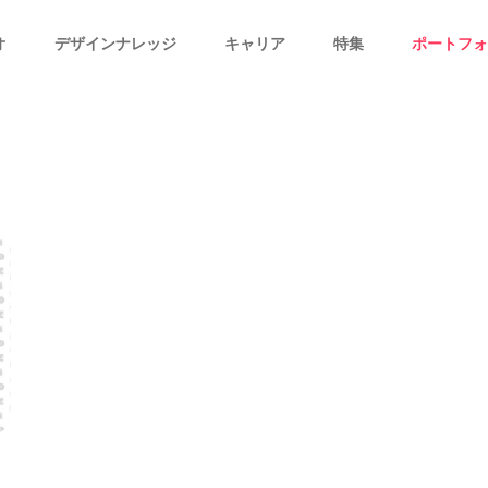
オ
デザインナレッジ
キャリア
特集
ポートフォ
、