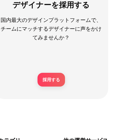
デザイナーを採用する
国内最大のデザインプラットフォームで、
チームにマッチするデザイナーに声をかけ
てみませんか？
採用する