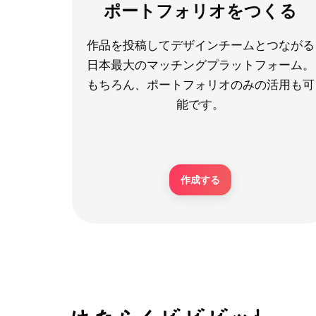
ポートフォリオをつくる
作品を投稿してデザインチームとつながる
日本最大のマッチングプラットフォーム。
もちろん、ポートフォリオのみの活用も可
能です。
作成する