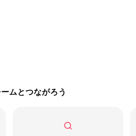
チームとつながろう