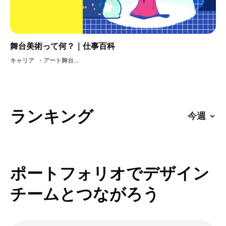
舞台美術って何？｜仕事百科
キャリア
アート舞台美術空間デザイン舞台
ランキング
ポートフォリオでデザイン
チームとつながろう