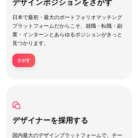
デザインポジションをさがす
日本で最初・最大のポートフォリオマッチング
プラットフォームだからこそ、就職・転職・副
業・インターンとあらゆるポジションがきっと
見つかります。
さがす
デザイナーを採用する
国内最大のデザインプラットフォームで、チー