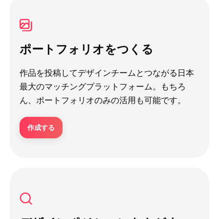
ポートフォリオをつくる
作品を投稿してデザインチームとつながる日本
最大のマッチングプラットフォーム。もちろ
ん、ポートフォリオのみの活用も可能です。
作成する