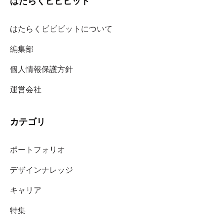
はたらくビビビット
はたらくビビビットについて
編集部
個人情報保護方針
運営会社
カテゴリ
ポートフォリオ
デザインナレッジ
キャリア
特集