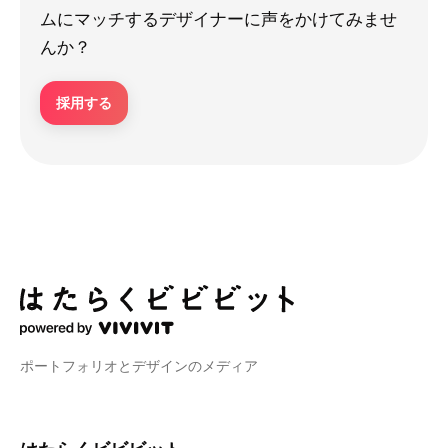
ムにマッチするデザイナーに声をかけてみませ
んか？
採用する
ポートフォリオとデザインのメディア