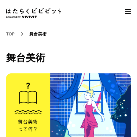
TOP
舞台美術
舞台美術