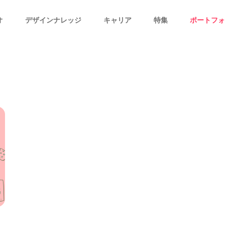
オ
デザインナレッジ
キャリア
特集
ポートフォ