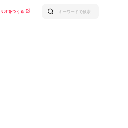
リオをつくる