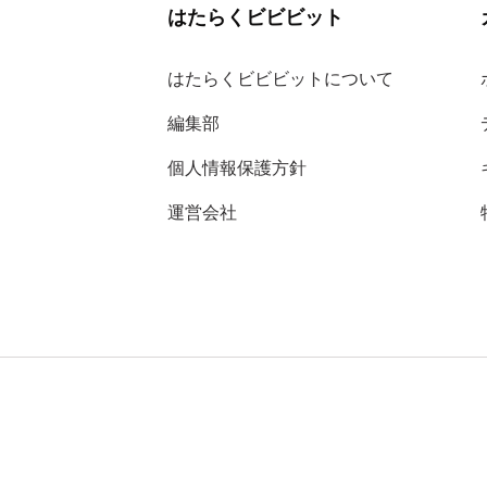
はたらくビビビット
はたらくビビビットについて
編集部
個人情報保護方針
運営会社