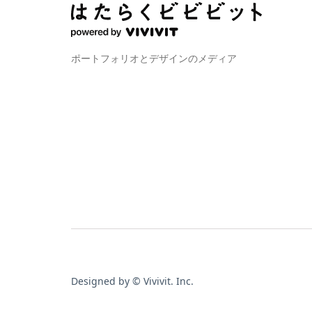
ポートフォリオとデザインのメディア
Designed by © Vivivit. Inc.