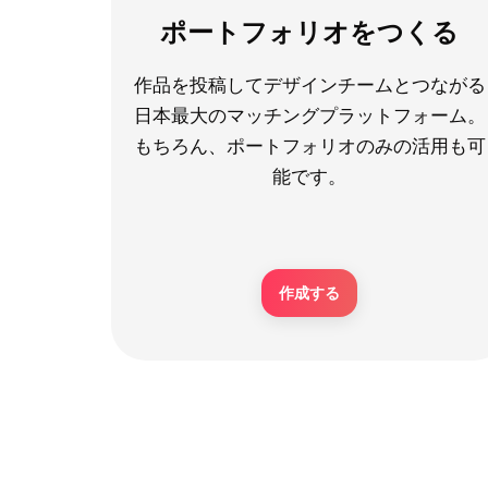
ポートフォリオをつくる
作品を投稿してデザインチームとつながる
日本最大のマッチングプラットフォーム。
もちろん、ポートフォリオのみの活用も可
能です。
作成する