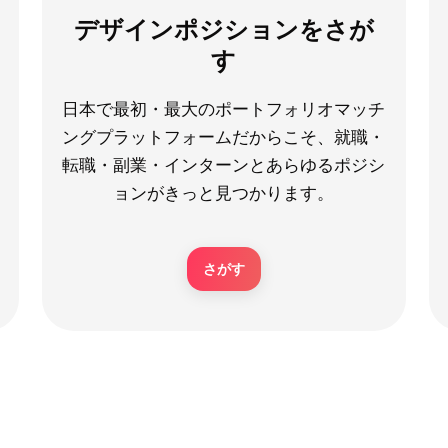
デザインポジションをさが
す
日本で最初・最大のポートフォリオマッチ
ングプラットフォームだからこそ、就職・
転職・副業・インターンとあらゆるポジシ
ョンがきっと見つかります。
さがす