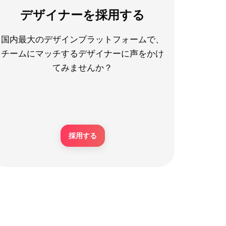
デザイナーを採用する
国内最大のデザインプラットフォームで、
チームにマッチするデザイナーに声をかけ
てみませんか？
採用する