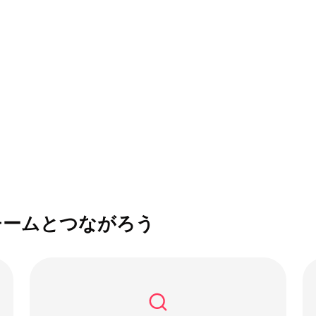
チームとつながろう