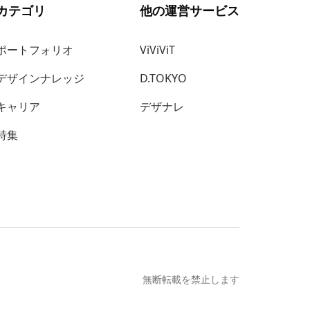
カテゴリ
他の運営サービス
ポートフォリオ
ViViViT
デザインナレッジ
D.TOKYO
キャリア
デザナレ
特集
無断転載を禁止します