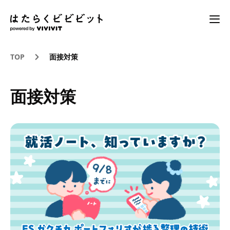
TOP
面接対策
面接対策