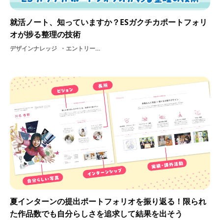
就活ノート、知っていますか？ESガクチカポートフォリ
オが捗る整理の技術
デザインナレッジ
エントリーシート自己分析デザイナー就活スケジュール面接対策
夏インターンの提出ポートフォリオを振り返る！限られ
た作品数でも自分らしさを追求して結果を出そう