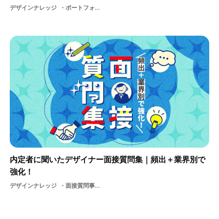
デザインナレッジ
ポートフォリオサマーインターンUIUXデザイナーメーカー面接対策
内定者に聞いたデザイナー面接質問集｜頻出＋業界別で
強化！
デザインナレッジ
面接質問事例集面接対策