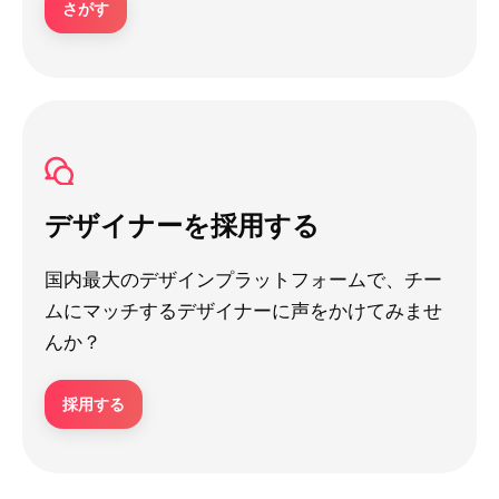
さがす
デザイナーを採用する
国内最大のデザインプラットフォームで、チー
ムにマッチするデザイナーに声をかけてみませ
んか？
採用する