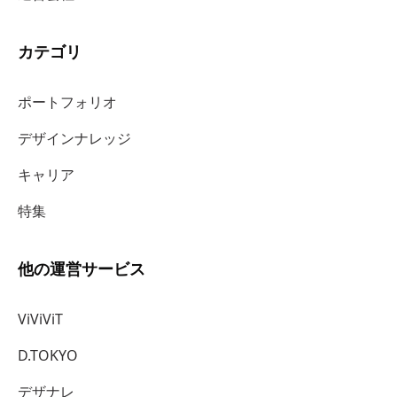
カテゴリ
ポートフォリオ
デザインナレッジ
キャリア
特集
他の運営サービス
ViViViT
D.TOKYO
デザナレ