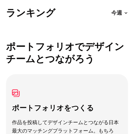
ランキング
ポートフォリオでデザイン
チームとつながろう
ポートフォリオをつくる
作品を投稿してデザインチームとつながる日本
最大のマッチングプラットフォーム。もちろ