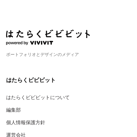
ポートフォリオとデザインのメディア
はたらくビビビット
はたらくビビビットについて
編集部
個人情報保護方針
運営会社