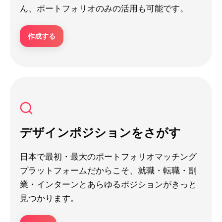
ん、ポートフォリオのみの活用も可能です。
作成する
デザインポジションをさがす
日本で最初・最大のポートフォリオマッチング
プラットフォームだからこそ、就職・転職・副
業・インターンとあらゆるポジションがきっと
見つかります。