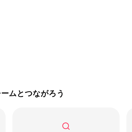
チームとつながろう