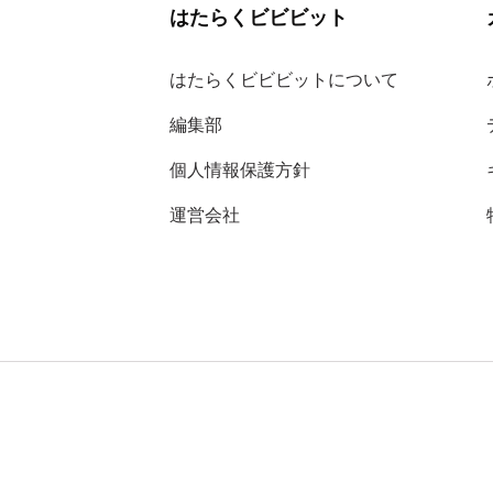
はたらくビビビット
はたらくビビビットについて
編集部
個人情報保護方針
運営会社