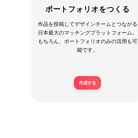
ポートフォリオをつくる
作品を投稿してデザインチームとつながる
日本最大のマッチングプラットフォーム。
もちろん、ポートフォリオのみの活用も可
能です。
作成する