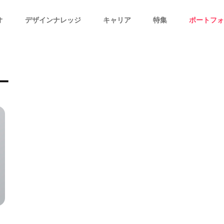
オ
デザインナレッジ
キャリア
特集
ポートフォ
ー