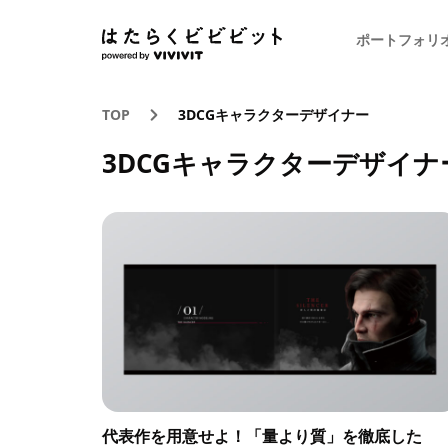
ポートフォリ
TOP
3DCGキャラクターデザイナー
3DCGキャラクターデザイナ
代表作を用意せよ！「量より質」を徹底した