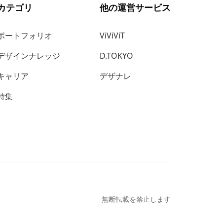
カテゴリ
他の運営サービス
ポートフォリオ
ViViViT
デザインナレッジ
D.TOKYO
キャリア
デザナレ
特集
無断転載を禁止します