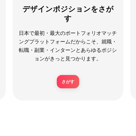
デザインポジションをさが
す
日本で最初・最大のポートフォリオマッチ
ングプラットフォームだからこそ、就職・
転職・副業・インターンとあらゆるポジシ
ョンがきっと見つかります。
さがす