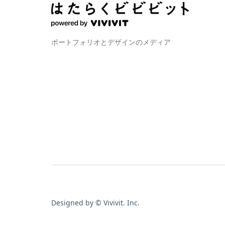
ポートフォリオとデザインのメディア
Designed by © Vivivit. Inc.