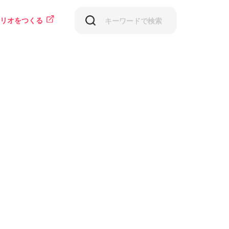
リオをつくる