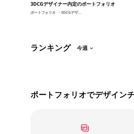
3DCGデザイナー内定のポートフォリオ
ポートフォリオ
3DCGデザイナー3DCGキャラクターデザイナー
ランキング
ポートフォリオでデザイン