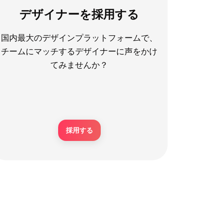
デザイナーを採用する
国内最大のデザインプラットフォームで、
チームにマッチするデザイナーに声をかけ
てみませんか？
採用する