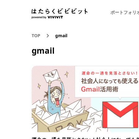
ポートフォリ
TOP
gmail
gmail