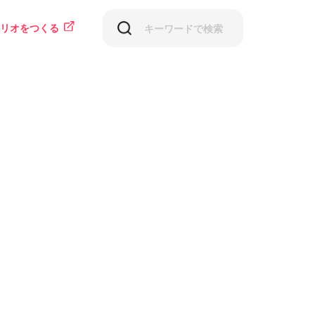
リオをつくる