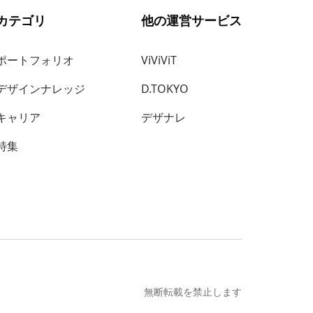
カテゴリ
他の運営サービス
ポートフォリオ
ViViViT
デザインナレッジ
D.TOKYO
キャリア
デザナレ
特集
無断転載を禁止します