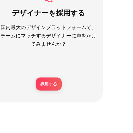
デザイナーを採用する
国内最大のデザインプラットフォームで、
チームにマッチするデザイナーに声をかけ
てみませんか？
採用する