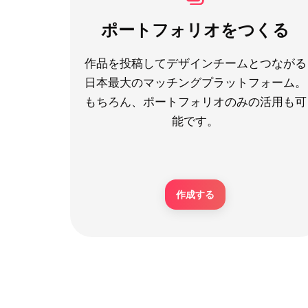
ポートフォリオをつくる
作品を投稿してデザインチームとつながる
日本最大のマッチングプラットフォーム。
もちろん、ポートフォリオのみの活用も可
能です。
作成する