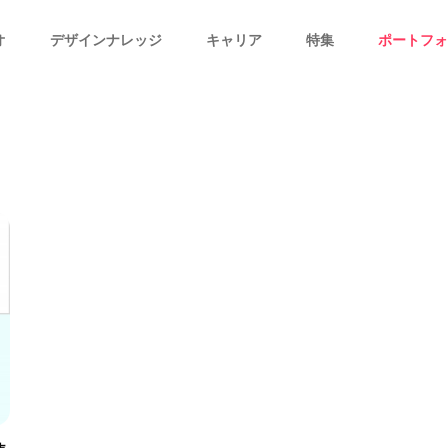
オ
デザインナレッジ
キャリア
特集
ポートフォ