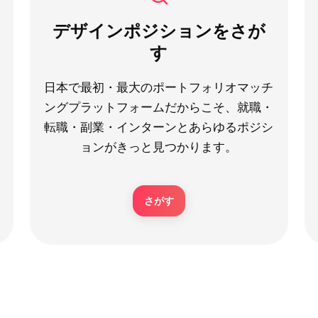
デザインポジションをさが
す
日本で最初・最大のポートフォリオマッチ
ングプラットフォームだからこそ、就職・
転職・副業・インターンとあらゆるポジシ
ョンがきっと見つかります。
さがす