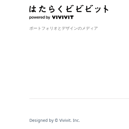
ポートフォリオとデザインのメディア
Designed by © Vivivit. Inc.