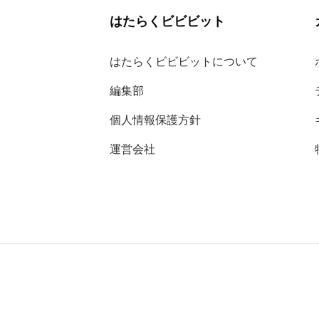
はたらくビビビット
はたらくビビビットについて
編集部
個人情報保護方針
運営会社