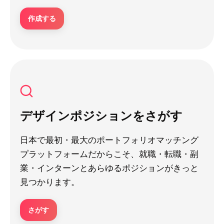
作成する
デザインポジションをさがす
日本で最初・最大のポートフォリオマッチング
プラットフォームだからこそ、就職・転職・副
業・インターンとあらゆるポジションがきっと
見つかります。
さがす