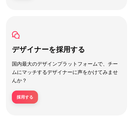
デザイナーを採用する
国内最大のデザインプラットフォームで、チー
ムにマッチするデザイナーに声をかけてみませ
んか？
採用する