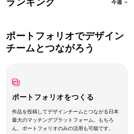
ランキング
ポートフォリオでデザイン
チームとつながろう
ポートフォリオをつくる
作品を投稿してデザインチームとつながる日本
最大のマッチングプラットフォーム。もちろ
ん、ポートフォリオのみの活用も可能です。