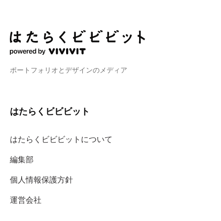
ポートフォリオとデザインのメディア
はたらくビビビット
はたらくビビビットについて
編集部
個人情報保護方針
運営会社