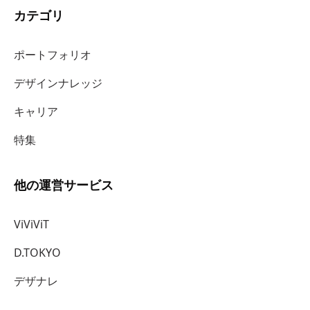
カテゴリ
ポートフォリオ
デザインナレッジ
キャリア
特集
他の運営サービス
ViViViT
D.TOKYO
デザナレ