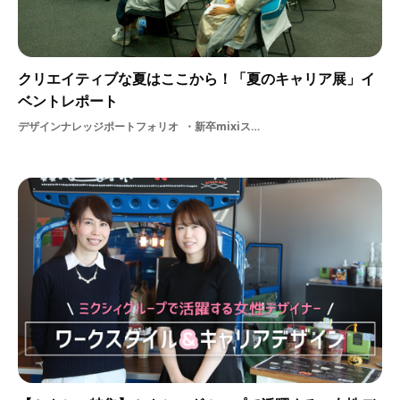
クリエイティブな夏はここから！「夏のキャリア展」イ
ベントレポート
デザインナレッジポートフォリオ
新卒mixiスキルソーシャルゲームソーシャルデザイン人事説明会仕事美大生学生夏のキャリア展専門学校就活