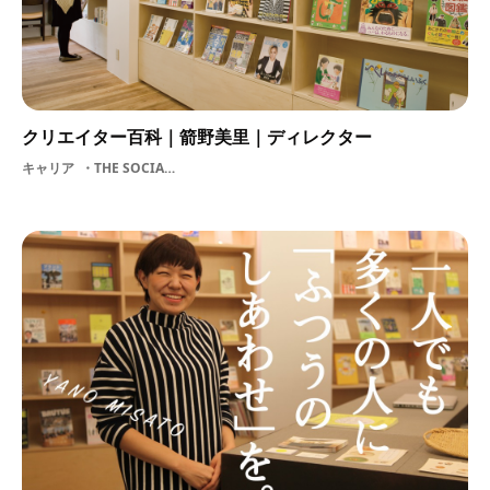
クリエイター百科｜箭野美里｜ディレクター
キャリア
THE SOCIAL DESIGN COMPANY スマスタNPOソーシャルデザイン社会問題