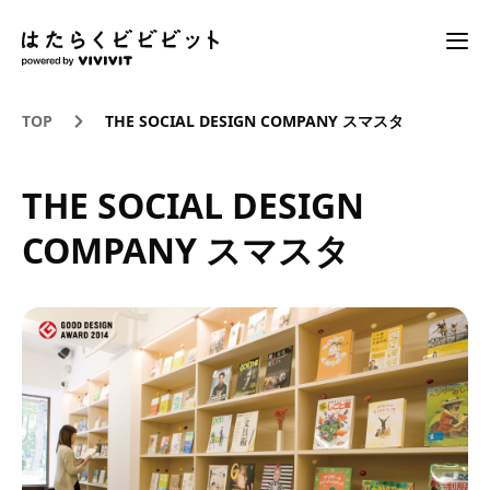
TOP
THE SOCIAL DESIGN COMPANY スマスタ
THE SOCIAL DESIGN
COMPANY スマスタ