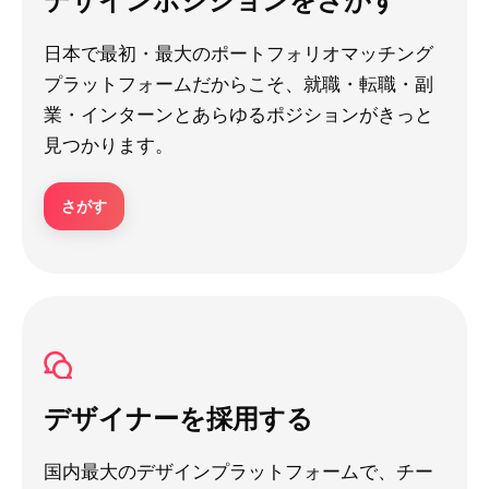
日本で最初・最大のポートフォリオマッチング
プラットフォームだからこそ、就職・転職・副
業・インターンとあらゆるポジションがきっと
見つかります。
さがす
デザイナーを採用する
国内最大のデザインプラットフォームで、チー