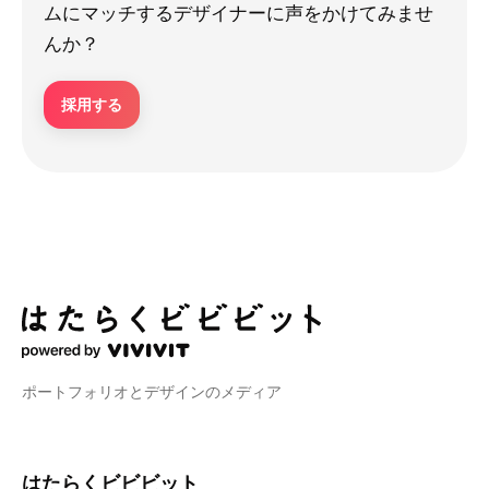
ムにマッチするデザイナーに声をかけてみませ
んか？
採用する
ポートフォリオとデザインのメディア
はたらくビビビット