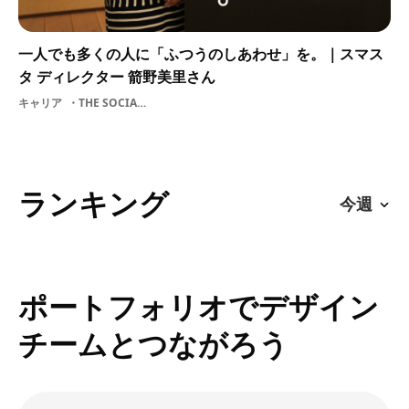
一人でも多くの人に「ふつうのしあわせ」を。｜スマス
タ ディレクター 箭野美里さん
キャリア
THE SOCIAL DESIGN COMPANY スマスタNPOソーシャルデザイン社会問題
ランキング
ポートフォリオでデザイン
チームとつながろう