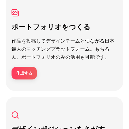
ポートフォリオをつくる
作品を投稿してデザインチームとつながる日本
最大のマッチングプラットフォーム。もちろ
ん、ポートフォリオのみの活用も可能です。
作成する
デザインポジションをさがす