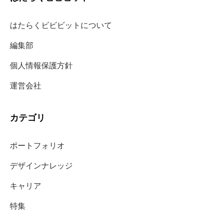
はたらくビビビットについて
編集部
個人情報保護方針
運営会社
カテゴリ
ポートフォリオ
デザインナレッジ
キャリア
特集