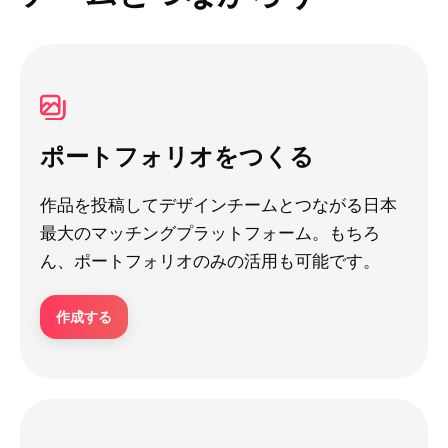
ポートフォリオをつくる
作品を投稿してデザインチームとつながる日本
最大のマッチングプラットフォーム。もちろ
ん、ポートフォリオのみの活用も可能です。
作成する