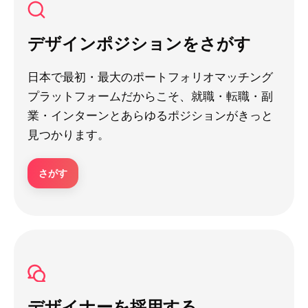
デザインポジションをさがす
日本で最初・最大のポートフォリオマッチング
プラットフォームだからこそ、就職・転職・副
業・インターンとあらゆるポジションがきっと
見つかります。
さがす
デザイナーを採用する