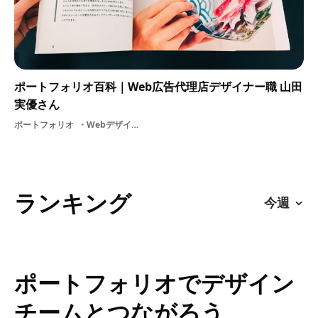
ポートフォリオ百科｜Web広告代理店デザイナー職 山田
実優さん
ポートフォリオ
WebデザイナーWeb広告代理店グラフィックデザイナー内定内定者冊子
ランキング
ポートフォリオでデザイン
チームとつながろう