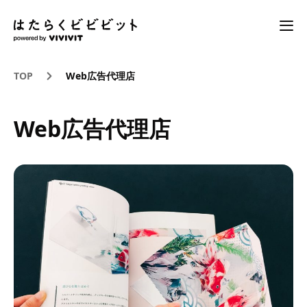
TOP
Web広告代理店
Web広告代理店