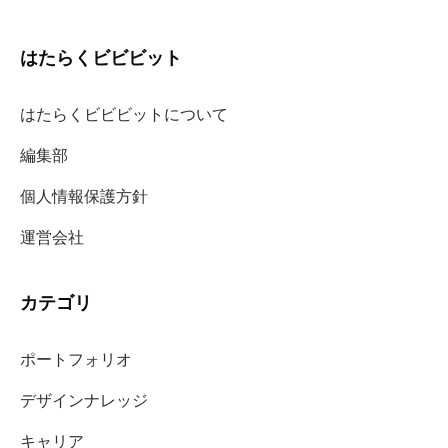
はたらくビビビット
はたらくビビビットについて
編集部
個人情報保護方針
運営会社
カテゴリ
ポートフォリオ
デザインナレッジ
キャリア