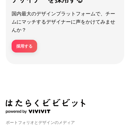
国内最大のデザインプラットフォームで、チー
ムにマッチするデザイナーに声をかけてみませ
んか？
採用する
ポートフォリオとデザインのメディア