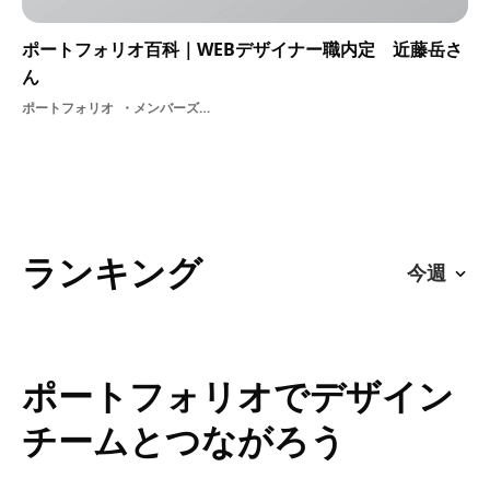
ポートフォリオ百科｜WEBデザイナー職内定 近藤岳さ
ん
ポートフォリオ
メンバーズキャラデザ
ランキング
ポートフォリオでデザイン
チームとつながろう