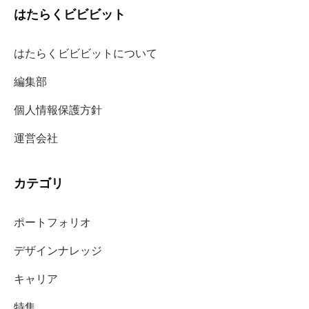
はたらくビビビット
はたらくビビビットについて
編集部
個人情報保護方針
運営会社
カテゴリ
ポートフォリオ
デザインナレッジ
キャリア
特集