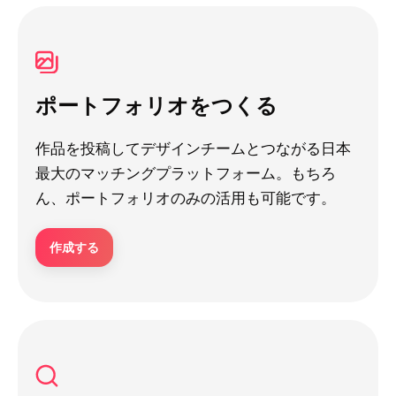
ポートフォリオをつくる
作品を投稿してデザインチームとつながる日本
最大のマッチングプラットフォーム。もちろ
ん、ポートフォリオのみの活用も可能です。
作成する