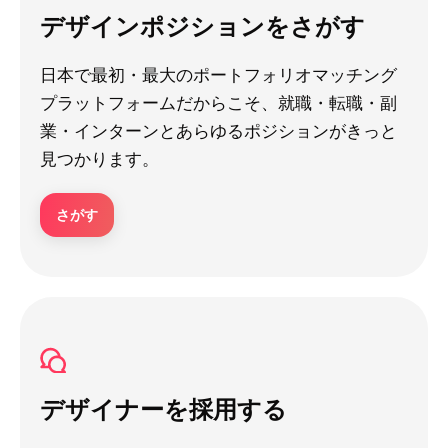
デザインポジションをさがす
日本で最初・最大のポートフォリオマッチング
プラットフォームだからこそ、就職・転職・副
業・インターンとあらゆるポジションがきっと
見つかります。
さがす
デザイナーを採用する