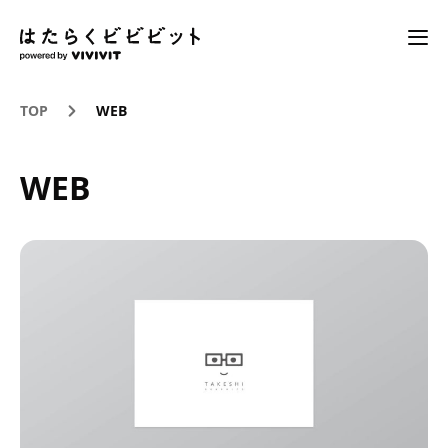
TOP
WEB
WEB