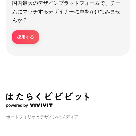
国内最大のデザインプラットフォームで、チー
ムにマッチするデザイナーに声をかけてみませ
んか？
採用する
ポートフォリオとデザインのメディア