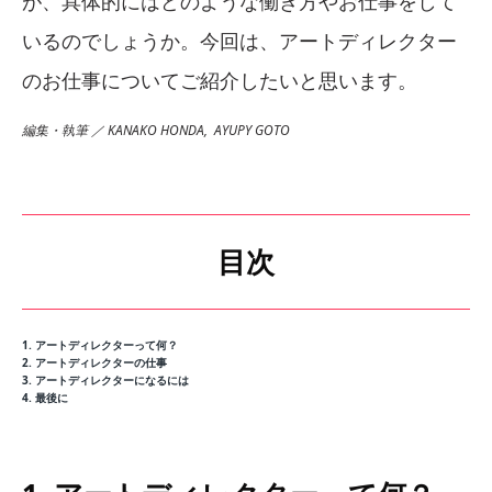
が、具体的にはどのような働き方やお仕事をして
いるのでしょうか。今回は、アートディレクター
のお仕事についてご紹介したいと思います。
編集・執筆 ／ KANAKO HONDA, AYUPY GOTO
目次
1. アートディレクターって何？
2. アートディレクターの仕事
3. アートディレクターになるには
4. 最後に