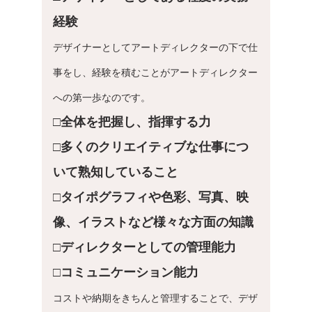
経験
デザイナーとしてアートディレクターの下で仕
事をし、経験を積むことがアートディレクター
への第一歩なのです。
□全体を把握し、指揮する力
□多くのクリエイティブな仕事につ
いて熟知していること
□タイポグラフィや色彩、写真、映
像、イラストなど様々な方面の知識
□ディレクターとしての管理能力
□コミュニケーション能力
コストや納期をきちんと管理することで、デザ