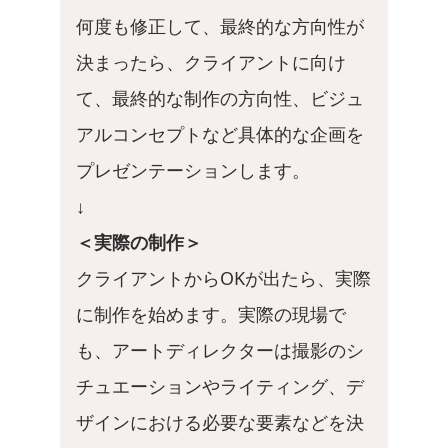
何度も修正して、最終的な方向性が
決まったら、クライアントに向け
て、最終的な制作の方向性、ビジュ
アルコンセプトなど具体的な企画を
プレゼンテーションします。
↓
＜実際の制作＞
クライアントからOKが出たら、実際
に制作を始めます。実際の現場で
も、アートディレクターは撮影のシ
チュエーションやライティング、デ
ザインにおける必要な要素などを決