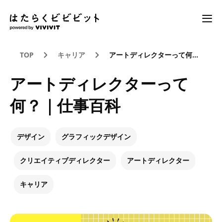
TOP
キャリア
アートディレクターって何？｜仕事百科
アートディレクターって
何？｜仕事百科
デザイン
グラフィックデザイン
クリエイティブディレクター
アートディレクター
キャリア