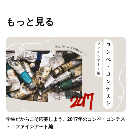
もっと見る
学生だからこそ応募しよう。2017年のコンペ・コンテス
ト｜ファインアート編