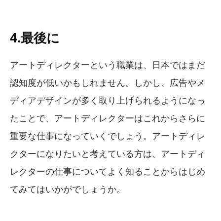
4.最後に
アートディレクターという職業は、日本ではまだ
認知度が低いかもしれません。しかし、広告やメ
ディアデザインが多く取り上げられるようになっ
たことで、アートディレクターはこれからさらに
重要な仕事になっていくでしょう。アートディレ
クターになりたいと考えている方は、アートディ
レクターの仕事についてよく知ることからはじめ
てみてはいかがでしょうか。