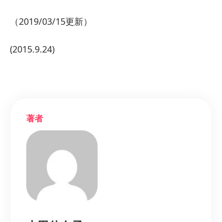
（2019/03/15更新）
(2015.9.24)
著者