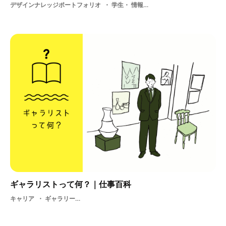
デザインナレッジポートフォリオ
学生・ 情報収集・ アート・ コンペ・コンテスト・ 制作・ アーティスト・ アルバイト・ クリエイター支援・ 作品
ギャラリストって何？｜仕事百科
キャリア
ギャラリー・ デザイン・ アート・ ギャラリスト・ 古美術・ 工芸・ 現代美術・ 美術作品