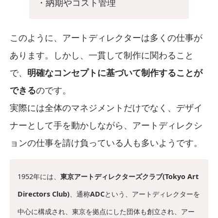
・納期やコスト管理
このように、アートディレクターは多くの仕事が
あります。しかし、一貫して制作に関わること
で、
明確なコンセプトに基づいて制作することが
できる
のです。
実際には全体のマネジメントだけでなく、デザイ
ナーとして手を動かしながら、アートディレクシ
ョンの仕事を請け負っている人も多いようです。
1952年には、
東京アートディレクターズクラブ(Tokyo Art
Directors Club)
、通称
ADC
という、アートディレクターを
中心に構成され、東京を拠点にした団体も創立され、アー