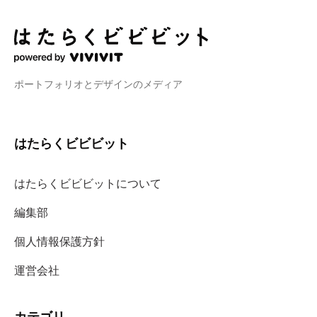
ポートフォリオとデザインのメディア
はたらくビビビット
はたらくビビビットについて
編集部
個人情報保護方針
運営会社
カテゴリ