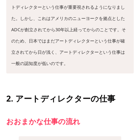
トディレクターという仕事が重要視されるようになりまし
た。しかし、これはアメリカのニューヨークを拠点とした
ADCが創立されてから30年以上経ってからのことです。そ
のため、日本ではまだアートディレクターという仕事が確
立されてから日が浅く、アートディレクターという仕事は
一般の認知度が低いのです。
2. アートディレクターの仕事
おおまかな仕事の流れ