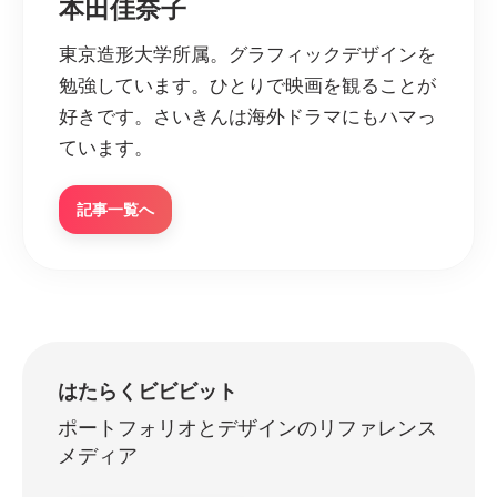
本田佳奈子
東京造形大学所属。グラフィックデザインを
勉強しています。ひとりで映画を観ることが
好きです。さいきんは海外ドラマにもハマっ
ています。
記事一覧へ
はたらくビビビット
ポートフォリオとデザインのリファレンス
メディア