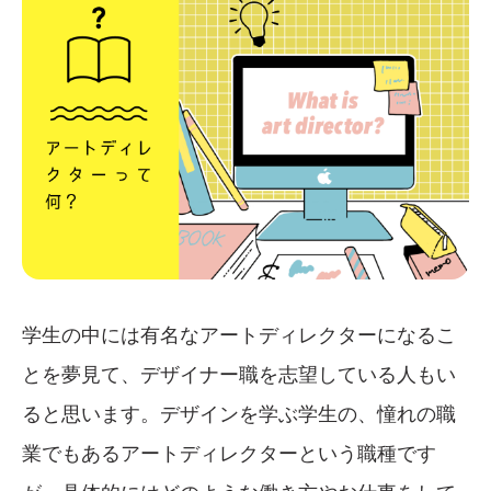
学生の中には有名なアートディレクターになるこ
とを夢見て、デザイナー職を志望している人もい
ると思います。デザインを学ぶ学生の、憧れの職
業でもあるアートディレクターという職種です