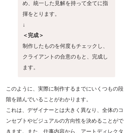
め、統一した見解を持って全てに指
揮をとります。
↓
＜完成＞
制作したものを何度もチェックし、
クライアントの合意のもと、完成し
ます。
このように、実際に制作するまでにいくつもの段
階を踏んでいることがわかります。
これは、デザイナーとは大きく異なり、全体のコ
ンセプトやビジュアルの方向性を決めることがで
きます。また、仕事内容から、アートディレクタ