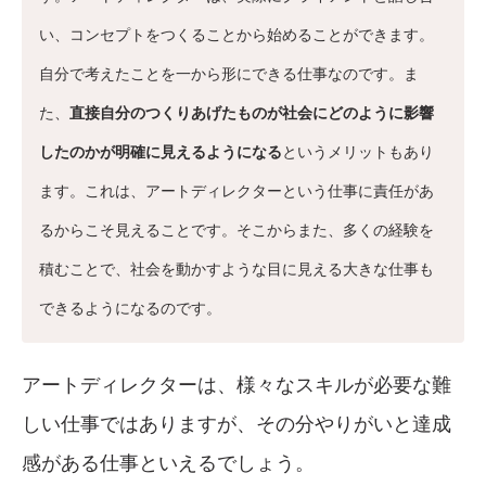
い、コンセプトをつくることから始めることができます。
自分で考えたことを一から形にできる仕事なのです。ま
た、
直接自分のつくりあげたものが社会にどのように影響
したのかが明確に見えるようになる
というメリットもあり
ます。これは、アートディレクターという仕事に責任があ
るからこそ見えることです。そこからまた、多くの経験を
積むことで、社会を動かすような目に見える大きな仕事も
できるようになるのです。
アートディレクターは、様々なスキルが必要な難
しい仕事ではありますが、その分やりがいと達成
感がある仕事といえるでしょう。