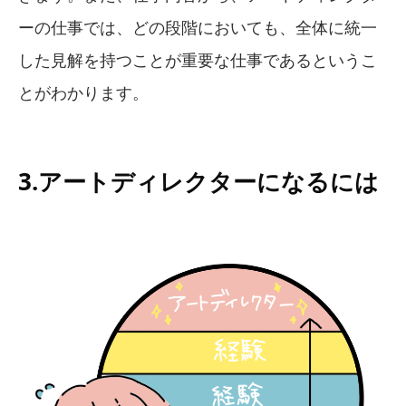
ーの仕事では、どの段階においても、全体に統一
した見解を持つことが重要な仕事であるというこ
とがわかります。
3.アートディレクターになるには