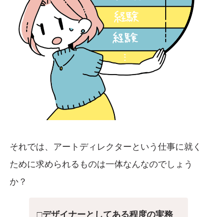
それでは、アートディレクターという仕事に就く
ために求められるものは一体なんなのでしょう
か？
□デザイナーとしてある程度の実務