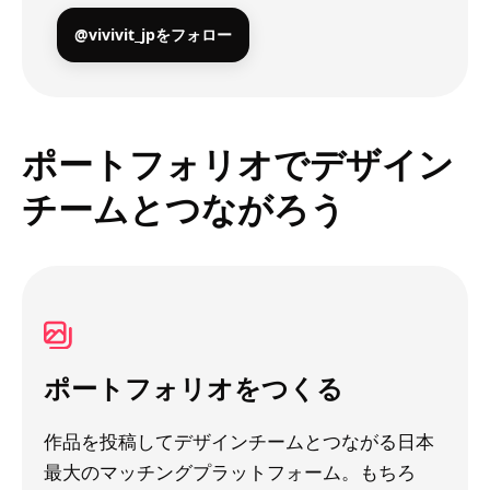
@vivivit_jpをフォロー
ポートフォリオでデザイン
チームとつながろう
ポートフォリオをつくる
作品を投稿してデザインチームとつながる日本
最大のマッチングプラットフォーム。もちろ