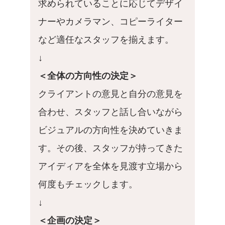
求められていることに応じてデザイ
ナーやカメラマン、コピーライター
など適任なスタッフを揃えます。
↓
＜全体の方向性の決定＞
クライアントの意見と自分の意見を
合わせ、スタッフと話し合いながら
ビジュアルの方向性を決めていきま
す。その後、スタッフが持ってきた
アイディアを全体を見渡す立場から
何度もチェックします。
↓
＜企画の決定＞