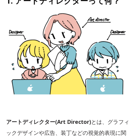
1. アートディレクターって何？
アートディレクター(Art Director)
とは、グラフィ
ックデザインや広告、装丁などの視覚的表現に関