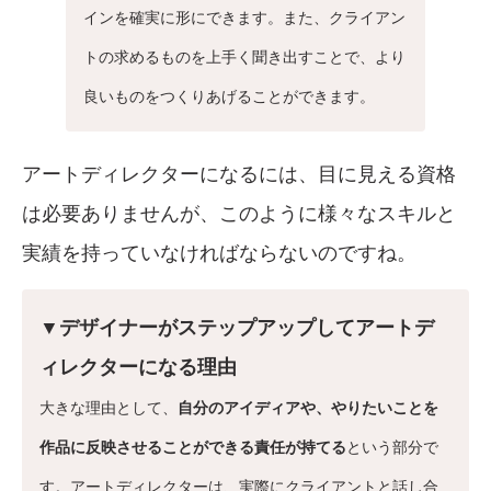
インを確実に形にできます。また、クライアン
トの求めるものを上手く聞き出すことで、より
良いものをつくりあげることができます。
アートディレクターになるには、目に見える資格
は必要ありませんが、このように様々なスキルと
実績を持っていなければならないのですね。
▼デザイナーがステップアップしてアートデ
ィレクターになる理由
大きな理由として、
自分のアイディアや、やりたいことを
作品に反映させることができる責任が持てる
という部分で
す。アートディレクターは、実際にクライアントと話し合