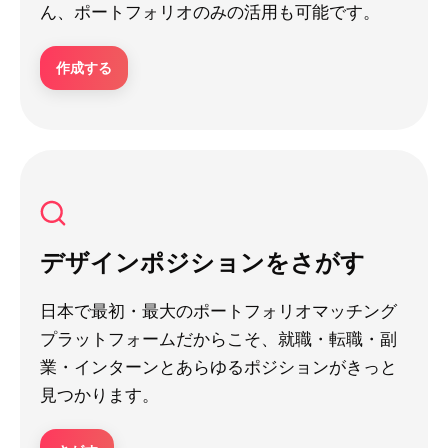
ん、ポートフォリオのみの活用も可能です。
作成する
デザインポジションをさがす
日本で最初・最大のポートフォリオマッチング
プラットフォームだからこそ、就職・転職・副
業・インターンとあらゆるポジションがきっと
見つかります。