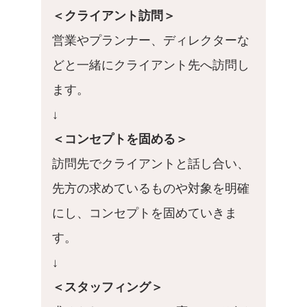
＜クライアント訪問＞
営業やプランナー、ディレクターな
どと一緒にクライアント先へ訪問し
ます。
↓
＜コンセプトを固める＞
訪問先でクライアントと話し合い、
先方の求めているものや対象を明確
にし、コンセプトを固めていきま
す。
↓
＜スタッフィング＞