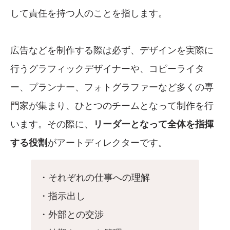
して責任を持つ人のことを指します。
広告などを制作する際は必ず、デザインを実際に
行うグラフィックデザイナーや、コピーライタ
ー、プランナー、フォトグラファーなど多くの専
門家が集まり、ひとつのチームとなって制作を行
います。その際に、
リーダーとなって全体を指揮
する役割
がアートディレクターです。
・それぞれの仕事への理解
・指示出し
・外部との交渉