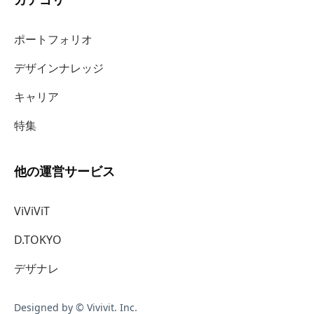
ポートフォリオ
デザインナレッジ
キャリア
特集
他の運営サービス
ViViViT
D.TOKYO
デザナレ
Designed by © Vivivit. Inc.