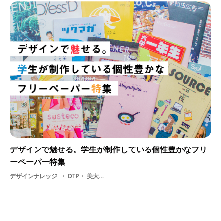
デザインで魅せる。学生が制作している個性豊かなフリ
ーペーパー特集
デザインナレッジ
DTP・ 美大生・ デザイン・ フリーペーパー・ グラフィックデザイン・ 学生