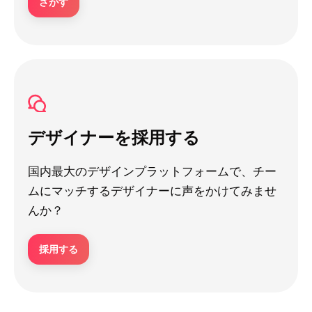
さがす
デザイナーを採用する
国内最大のデザインプラットフォームで、チー
ムにマッチするデザイナーに声をかけてみませ
んか？
採用する