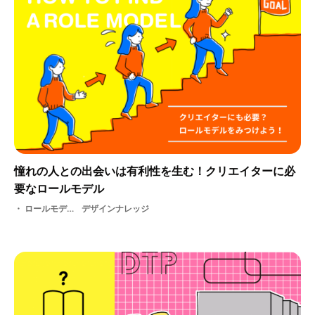
憧れの人との出会いは有利性を生む！クリエイターに必
要なロールモデル
ロールモデル・ クリエイター・ 就活・ 憧れ
デザインナレッジ