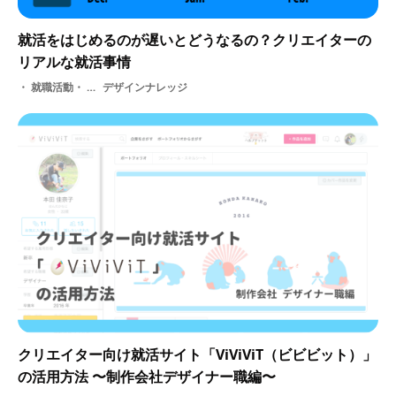
就活をはじめるのが遅いとどうなるの？クリエイターの
リアルな就活事情
就職活動・ 就活
デザインナレッジ
クリエイター向け就活サイト「ViViViT（ビビビット）」
の活用方法 〜制作会社デザイナー職編〜