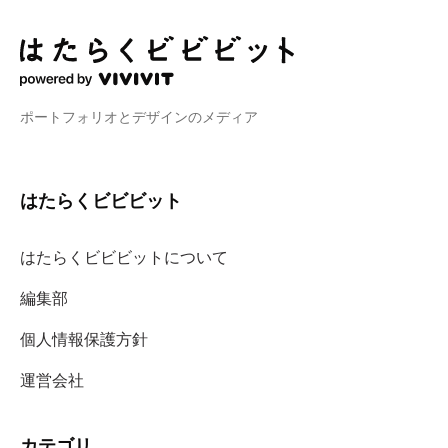
ポートフォリオとデザインのメディア
はたらくビビビット
はたらくビビビットについて
編集部
個人情報保護方針
運営会社
カテゴリ