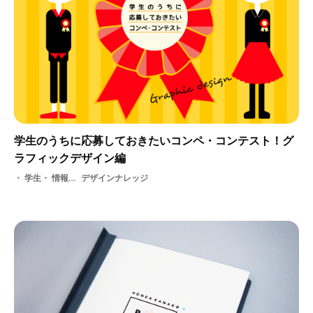
学生のうちに応募しておきたいコンペ・コンテスト！グ
ラフィックデザイン編
学生・ 情報・ コンペ・ コンテスト・ グラフィックデザイン
デザインナレッジ