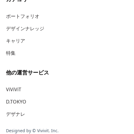
ポートフォリオ
デザインナレッジ
キャリア
特集
他の運営サービス
ViViViT
D.TOKYO
デザナレ
Designed by © Vivivit. Inc.