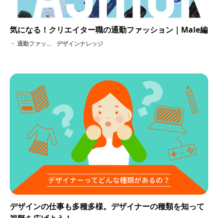
気になる！クリエイター職の通勤ファッション｜Male編
通勤ファッション
デザインナレッジ
デザインの仕事も多種多様。デザイナーの種類を知って